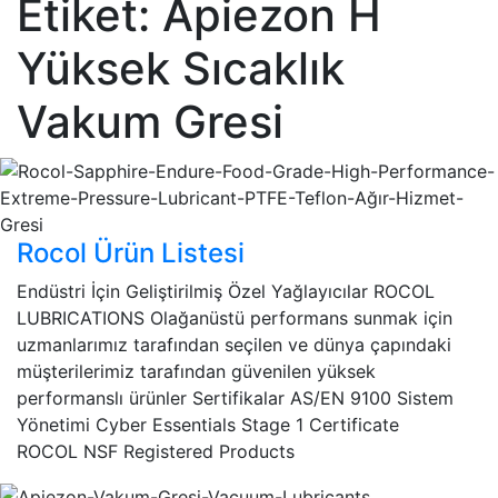
Etiket:
Apiezon H
Yüksek Sıcaklık
Vakum Gresi
Rocol Ürün Listesi
Endüstri İçin Geliştirilmiş Özel Yağlayıcılar ROCOL
LUBRICATIONS Olağanüstü performans sunmak için
uzmanlarımız tarafından seçilen ve dünya çapındaki
müşterilerimiz tarafından güvenilen yüksek
performanslı ürünler Sertifikalar AS/EN 9100 Sistem
Yönetimi Cyber Essentials Stage 1 Certificate
ROCOL NSF Registered Products