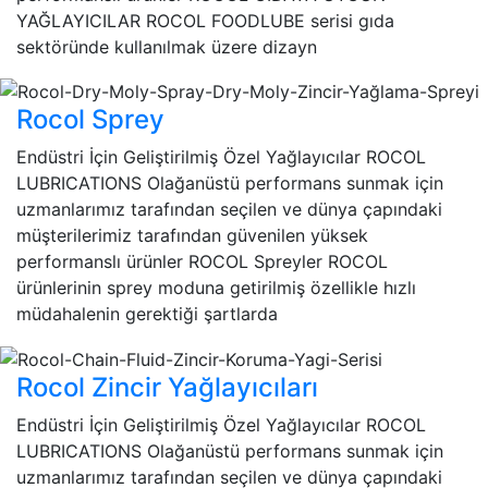
YAĞLAYICILAR ROCOL FOODLUBE serisi gıda
sektöründe kullanılmak üzere dizayn
Rocol Sprey
Endüstri İçin Geliştirilmiş Özel Yağlayıcılar ROCOL
LUBRICATIONS Olağanüstü performans sunmak için
uzmanlarımız tarafından seçilen ve dünya çapındaki
müşterilerimiz tarafından güvenilen yüksek
performanslı ürünler ROCOL Spreyler ROCOL
ürünlerinin sprey moduna getirilmiş özellikle hızlı
müdahalenin gerektiği şartlarda
Rocol Zincir Yağlayıcıları
Endüstri İçin Geliştirilmiş Özel Yağlayıcılar ROCOL
LUBRICATIONS Olağanüstü performans sunmak için
uzmanlarımız tarafından seçilen ve dünya çapındaki