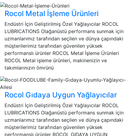
Rocol Metal İşleme Ürünleri
Endüstri İçin Geliştirilmiş Özel Yağlayıcılar ROCOL
LUBRICATIONS Olağanüstü performans sunmak için
uzmanlarımız tarafından seçilen ve dünya çapındaki
müşterilerimiz tarafından güvenilen yüksek
performanslı ürünler ROCOL Metal İşleme Ürünleri
ROCOL Metal işleme ürünleri, makinenizin ve
takımlarınızın ömrünü
Rocol Gıdaya Uygun Yağlayıcılar
Endüstri İçin Geliştirilmiş Özel Yağlayıcılar ROCOL
LUBRICATIONS Olağanüstü performans sunmak için
uzmanlarımız tarafından seçilen ve dünya çapındaki
müşterilerimiz tarafından güvenilen yüksek
performanslı ürünler ROCOL GIDAYA UYGUN