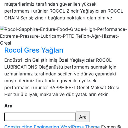
müşterilerimiz tarafından güvenilen yüksek
performanslı ürünler ROCOL Zincir Yağlayıcıları ROCOL
CHAIN Serisi; zincir bağlantı noktaları olan pim ve
Rocol Gres Yağları
Endüstri İçin Geliştirilmiş Özel Yağlayıcılar ROCOL
LUBRICATIONS Olağanüstü performans sunmak için
uzmanlarımız tarafından seçilen ve dünya çapındaki
müşterilerimiz tarafından güvenilen yüksek
performanslı ürünler SAPPHIRE-1 Genel Maksat Gresi
Her türlü bilyalı, makaralı ve düz yatakların etkin
Ara
Ara
Construction Engineering WordPress Theme
Eymen ©