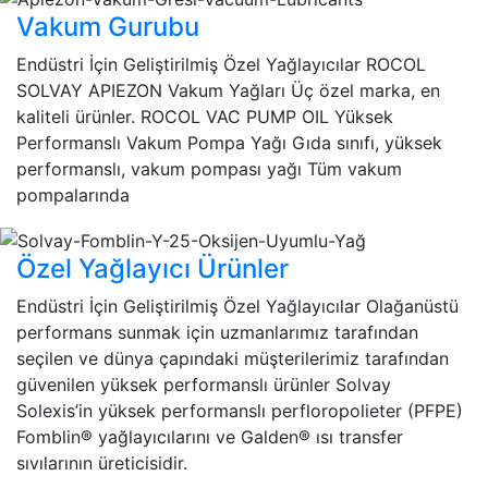
Vakum Gurubu
Endüstri İçin Geliştirilmiş Özel Yağlayıcılar ROCOL
SOLVAY APIEZON Vakum Yağları Üç özel marka, en
kaliteli ürünler. ROCOL VAC PUMP OIL Yüksek
Performanslı Vakum Pompa Yağı Gıda sınıfı, yüksek
performanslı, vakum pompası yağı Tüm vakum
pompalarında
Özel Yağlayıcı Ürünler
Endüstri İçin Geliştirilmiş Özel Yağlayıcılar Olağanüstü
performans sunmak için uzmanlarımız tarafından
seçilen ve dünya çapındaki müşterilerimiz tarafından
güvenilen yüksek performanslı ürünler Solvay
Solexis’in yüksek performanslı perfloropolieter (PFPE)
Fomblin® yağlayıcılarını ve Galden® ısı transfer
sıvılarının üreticisidir.