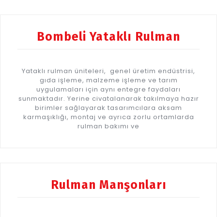
Bombeli Yataklı Rulman
Yataklı rulman üniteleri, genel üretim endüstrisi,
gıda işleme, malzeme işleme ve tarım
uygulamaları için aynı entegre faydaları
sunmaktadır. Yerine civatalanarak takılmaya hazır
birimler sağlayarak tasarımcılara aksam
karmaşıklığı, montaj ve ayrıca zorlu ortamlarda
rulman bakımı ve
Rulman Manşonları