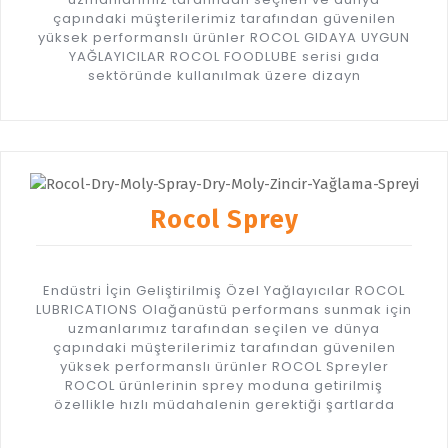
çapındaki müşterilerimiz tarafından güvenilen
yüksek performanslı ürünler ROCOL GIDAYA UYGUN
YAĞLAYICILAR ROCOL FOODLUBE serisi gıda
sektöründe kullanılmak üzere dizayn
Rocol Sprey
Endüstri İçin Geliştirilmiş Özel Yağlayıcılar ROCOL
LUBRICATIONS Olağanüstü performans sunmak için
uzmanlarımız tarafından seçilen ve dünya
çapındaki müşterilerimiz tarafından güvenilen
yüksek performanslı ürünler ROCOL Spreyler
ROCOL ürünlerinin sprey moduna getirilmiş
özellikle hızlı müdahalenin gerektiği şartlarda