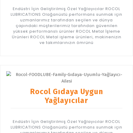
Endüstri İçin Geliştirilmiş Özel Yağlayıcılar ROCOL
LUBRICATIONS Olağanüstü performans sunmak için
uzmanlarımız tarafından seçilen ve dünya
çapındaki müşterilerimiz tarafından güvenilen
yüksek performanslı ürünler ROCOL Metal İşleme
Ürünleri ROCOL Metal işleme ürünleri, makinenizin
ve takımlarınızın ömrünü
Rocol Gıdaya Uygun
Yağlayıcılar
Endüstri İçin Geliştirilmiş Özel Yağlayıcılar ROCOL
LUBRICATIONS Olağanüstü performans sunmak için
uzmanlarımız tarafından seçilen ve dünya