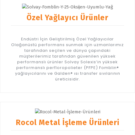
Özel Yağlayıcı Ürünler
Endüstri İçin Geliştirilmiş Özel Yağlayıcılar
Olağanüstü performans sunmak için uzmanlarımız
tarafından seçilen ve dünya çapındaki
müşterilerimiz tarafından güvenilen yüksek
performanslı ürünler Solvay Solexis’in yüksek
performanslı perfloropolieter (PFPE) Fomblin®
yağlayıcılarını ve Galden® ısı transfer sıvılarının
üreticisidir.
Rocol Metal İşleme Ürünleri