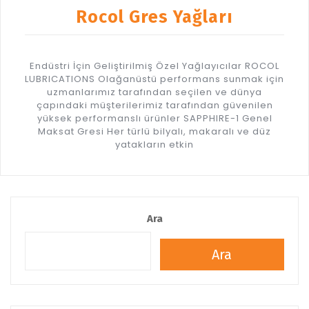
Rocol Gres Yağları
Endüstri İçin Geliştirilmiş Özel Yağlayıcılar ROCOL
LUBRICATIONS Olağanüstü performans sunmak için
uzmanlarımız tarafından seçilen ve dünya
çapındaki müşterilerimiz tarafından güvenilen
yüksek performanslı ürünler SAPPHIRE-1 Genel
Maksat Gresi Her türlü bilyalı, makaralı ve düz
yatakların etkin
Ara
Ara