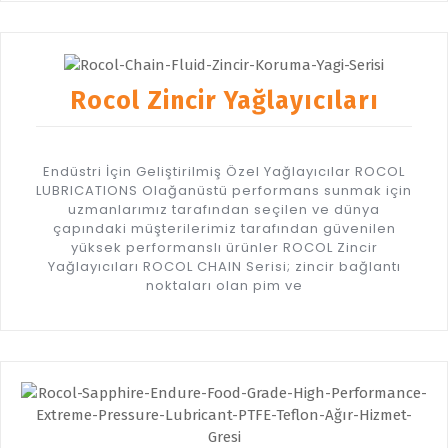
Rocol Zincir Yağlayıcıları
Endüstri İçin Geliştirilmiş Özel Yağlayıcılar ROCOL
LUBRICATIONS Olağanüstü performans sunmak için
uzmanlarımız tarafından seçilen ve dünya
çapındaki müşterilerimiz tarafından güvenilen
yüksek performanslı ürünler ROCOL Zincir
Yağlayıcıları ROCOL CHAIN Serisi; zincir bağlantı
noktaları olan pim ve