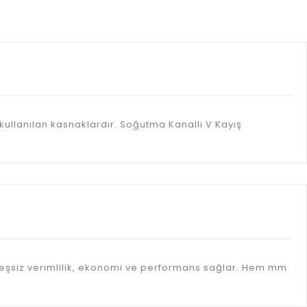
kullanılan kasnaklardır. Soğutma Kanallı V Kayış
eşsiz verimlilik, ekonomi ve performans sağlar. Hem mm