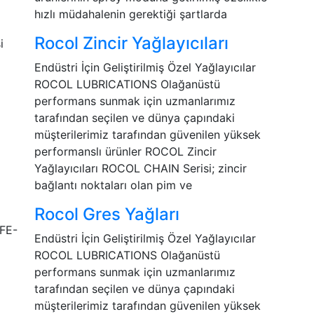
hızlı müdahalenin gerektiği şartlarda
Rocol Zincir Yağlayıcıları
Endüstri İçin Geliştirilmiş Özel Yağlayıcılar
ROCOL LUBRICATIONS Olağanüstü
performans sunmak için uzmanlarımız
tarafından seçilen ve dünya çapındaki
müşterilerimiz tarafından güvenilen yüksek
performanslı ürünler ROCOL Zincir
Yağlayıcıları ROCOL CHAIN Serisi; zincir
bağlantı noktaları olan pim ve
Rocol Gres Yağları
Endüstri İçin Geliştirilmiş Özel Yağlayıcılar
ROCOL LUBRICATIONS Olağanüstü
performans sunmak için uzmanlarımız
tarafından seçilen ve dünya çapındaki
müşterilerimiz tarafından güvenilen yüksek