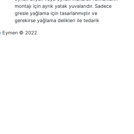
montajı için ayrık yatak yuvalarıdır. Sadece
gresle yağlama için tasarlanmıştır ve
gerekirse yağlama delikleri ile tedarik
e
Eymen © 2022