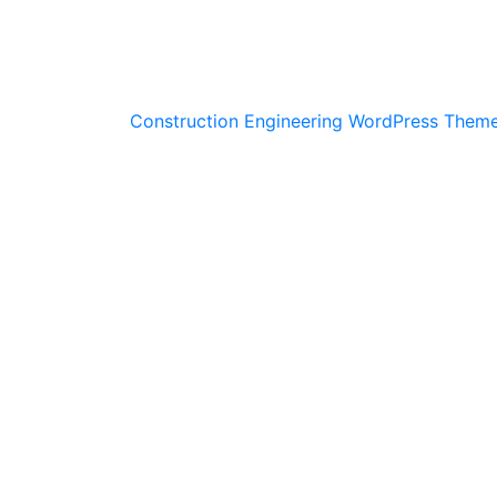
Construction Engineering WordPress Them