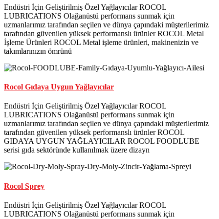
Endüstri İçin Geliştirilmiş Özel Yağlayıcılar ROCOL
LUBRICATIONS Olağanüstü performans sunmak için
uzmanlarımız tarafından seçilen ve dünya çapındaki müşterilerimiz
tarafından güvenilen yüksek performanslı ürünler ROCOL Metal
İşleme Ürünleri ROCOL Metal işleme ürünleri, makinenizin ve
takımlarınızın ömrünü
Rocol Gıdaya Uygun Yağlayıcılar
Endüstri İçin Geliştirilmiş Özel Yağlayıcılar ROCOL
LUBRICATIONS Olağanüstü performans sunmak için
uzmanlarımız tarafından seçilen ve dünya çapındaki müşterilerimiz
tarafından güvenilen yüksek performanslı ürünler ROCOL
GIDAYA UYGUN YAĞLAYICILAR ROCOL FOODLUBE
serisi gıda sektöründe kullanılmak üzere dizayn
Rocol Sprey
Endüstri İçin Geliştirilmiş Özel Yağlayıcılar ROCOL
LUBRICATIONS Olağanüstü performans sunmak için