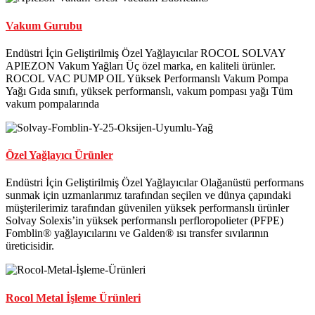
Vakum Gurubu
Endüstri İçin Geliştirilmiş Özel Yağlayıcılar ROCOL SOLVAY
APIEZON Vakum Yağları Üç özel marka, en kaliteli ürünler.
ROCOL VAC PUMP OIL Yüksek Performanslı Vakum Pompa
Yağı Gıda sınıfı, yüksek performanslı, vakum pompası yağı Tüm
vakum pompalarında
Özel Yağlayıcı Ürünler
Endüstri İçin Geliştirilmiş Özel Yağlayıcılar Olağanüstü performans
sunmak için uzmanlarımız tarafından seçilen ve dünya çapındaki
müşterilerimiz tarafından güvenilen yüksek performanslı ürünler
Solvay Solexis’in yüksek performanslı perfloropolieter (PFPE)
Fomblin® yağlayıcılarını ve Galden® ısı transfer sıvılarının
üreticisidir.
Rocol Metal İşleme Ürünleri