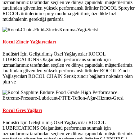
uzmanlarımız tarafından seçilen ve dünya çapındaki müşterilerimiz
tarafından güvenilen yüksek performanslı ürünler ROCOL Spreyler
ROCOL ürünlerinin sprey moduna getirilmiş özellikle hızlı
müdahalenin gerektiği şartlarda
Rocol Zincir Yağlayıcıları
Endüstri İçin Geliştirilmiş Özel Yağlayıcılar ROCOL
LUBRICATIONS Olağanüstü performans sunmak için
uzmanlarımız tarafından seçilen ve dünya çapındaki müşterilerimiz
tarafından güvenilen yüksek performanslı ürünler ROCOL Zincir
Yağlayıcıları ROCOL CHAIN Serisi; zincir bağlantı noktaları olan
pim ve
Rocol Gres Yağları
Endüstri İçin Geliştirilmiş Özel Yağlayıcılar ROCOL
LUBRICATIONS Olağanüstü performans sunmak için
uzmanlarımız tarafından seçilen ve dünya çapındaki müşterilerimiz