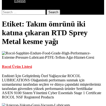
English
Close
Search
Button
Etiket:
Takım ömrünü iki
katına çıkaran RTD Sprey
Metal kesme yağı
Rocol Ürün Listesi
Endüstri İçin Geliştirilmiş Özel Yağlayıcılar ROCOL
LUBRICATIONS Olağanüstü performans sunmak için
uzmanlarımız tarafından seçilen ve dünya çapındaki müşterilerimiz
tarafından güvenilen yüksek performanslı ürünler Sertifikalar
AS/EN 9100 Sistem Yönetimi Cyber Essentials Stage 1 Certificate
ROCOL NSF Registered Products