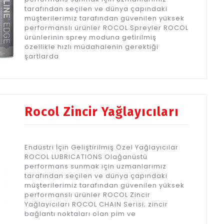
tarafından seçilen ve dünya çapındaki
müşterilerimiz tarafından güvenilen yüksek
performanslı ürünler ROCOL Spreyler ROCOL
ürünlerinin sprey moduna getirilmiş
özellikle hızlı müdahalenin gerektiği
şartlarda
Rocol Zincir Yağlayıcıları
Endüstri İçin Geliştirilmiş Özel Yağlayıcılar
ROCOL LUBRICATIONS Olağanüstü
performans sunmak için uzmanlarımız
tarafından seçilen ve dünya çapındaki
müşterilerimiz tarafından güvenilen yüksek
performanslı ürünler ROCOL Zincir
Yağlayıcıları ROCOL CHAIN Serisi; zincir
bağlantı noktaları olan pim ve