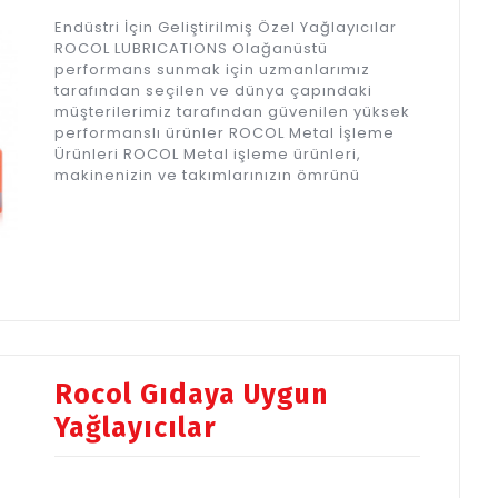
Endüstri İçin Geliştirilmiş Özel Yağlayıcılar
ROCOL LUBRICATIONS Olağanüstü
performans sunmak için uzmanlarımız
tarafından seçilen ve dünya çapındaki
müşterilerimiz tarafından güvenilen yüksek
performanslı ürünler ROCOL Metal İşleme
Ürünleri ROCOL Metal işleme ürünleri,
makinenizin ve takımlarınızın ömrünü
Rocol Gıdaya Uygun
Yağlayıcılar