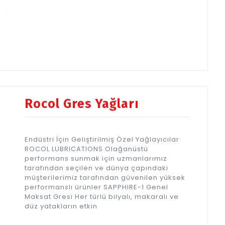
Rocol Gres Yağları
Endüstri İçin Geliştirilmiş Özel Yağlayıcılar
ROCOL LUBRICATIONS Olağanüstü
performans sunmak için uzmanlarımız
tarafından seçilen ve dünya çapındaki
müşterilerimiz tarafından güvenilen yüksek
performanslı ürünler SAPPHIRE-1 Genel
Maksat Gresi Her türlü bilyalı, makaralı ve
düz yatakların etkin