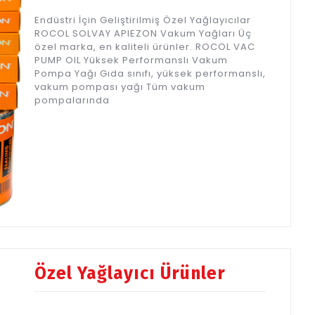
Endüstri İçin Geliştirilmiş Özel Yağlayıcılar
ROCOL SOLVAY APIEZON Vakum Yağları Üç
özel marka, en kaliteli ürünler. ROCOL VAC
PUMP OIL Yüksek Performanslı Vakum
Pompa Yağı Gıda sınıfı, yüksek performanslı,
vakum pompası yağı Tüm vakum
pompalarında
Özel Yağlayıcı Ürünler