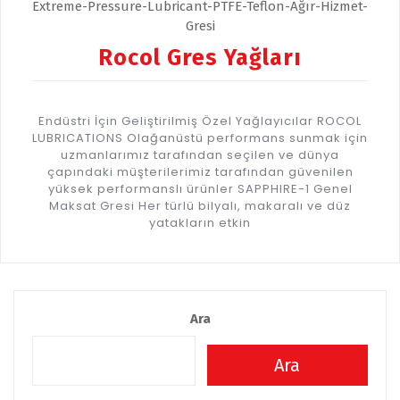
Rocol Gres Yağları
Endüstri İçin Geliştirilmiş Özel Yağlayıcılar ROCOL
LUBRICATIONS Olağanüstü performans sunmak için
uzmanlarımız tarafından seçilen ve dünya
çapındaki müşterilerimiz tarafından güvenilen
yüksek performanslı ürünler SAPPHIRE-1 Genel
Maksat Gresi Her türlü bilyalı, makaralı ve düz
yatakların etkin
Ara
Ara