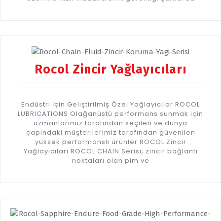
Rocol Zincir Yağlayıcıları
Endüstri İçin Geliştirilmiş Özel Yağlayıcılar ROCOL
LUBRICATIONS Olağanüstü performans sunmak için
uzmanlarımız tarafından seçilen ve dünya
çapındaki müşterilerimiz tarafından güvenilen
yüksek performanslı ürünler ROCOL Zincir
Yağlayıcıları ROCOL CHAIN Serisi; zincir bağlantı
noktaları olan pim ve