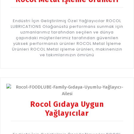
Endüstri İçin Geliştirilmiş Özel Yağlayıcılar ROCOL
LUBRICATIONS Olağanüstü performans sunmak için
uzmanlarımız tarafından seçilen ve dünya
çapındaki müşterilerimiz tarafından güvenilen
yüksek performanslı ürünler ROCOL Metal İşleme
Ürünleri ROCOL Metal işleme ürünleri, makinenizin
ve takımlarınızın ömrünü
Rocol Gıdaya Uygun
Yağlayıcılar