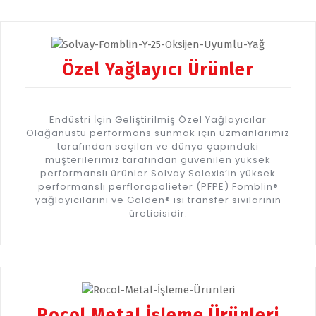
Özel Yağlayıcı Ürünler
Endüstri İçin Geliştirilmiş Özel Yağlayıcılar
Olağanüstü performans sunmak için uzmanlarımız
tarafından seçilen ve dünya çapındaki
müşterilerimiz tarafından güvenilen yüksek
performanslı ürünler Solvay Solexis’in yüksek
performanslı perfloropolieter (PFPE) Fomblin®
yağlayıcılarını ve Galden® ısı transfer sıvılarının
üreticisidir.
Rocol Metal İşleme Ürünleri