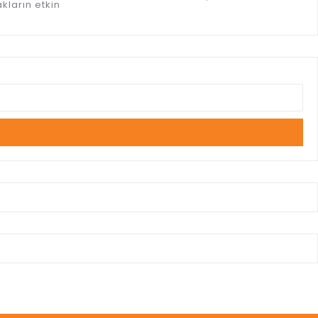
kların etkin