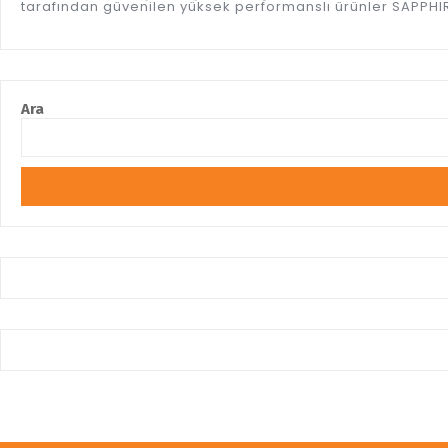
tarafından güvenilen yüksek performanslı ürünler SAPPHIRE
Ara