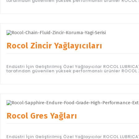
tarafından güvenilen yüksek performanslı ürünler ROCOL S
Rocol Zincir Yağlayıcıları
Endüstri İçin Geliştirilmiş Özel Yağlayıcılar ROCOL LUBR
tarafından güvenilen yüksek performanslı ürünler ROCOL Zi
Rocol Gres Yağları
Endüstri İçin Geliştirilmiş Özel Yağlayıcılar ROCOL LUBR