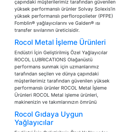
çapındaki müşterilerimiz tarafından güvenilen
yüksek performanslı ürünler Solvay Solexis’in
yüksek performanslı perfloropolieter (PFPE)
Fomblin® yağlayıcılarını ve Galden® ısı
transfer sıvılarının üreticisidir.
Rocol Metal İşleme Ürünleri
Endüstri İçin Geliştirilmiş Özel Yağlayıcılar
ROCOL LUBRICATIONS Olağanüstü
performans sunmak için uzmanlarımız
tarafından seçilen ve dünya çapındaki
müşterilerimiz tarafından güvenilen yüksek
performanslı ürünler ROCOL Metal İşleme
Ürünleri ROCOL Metal işleme ürünleri,
makinenizin ve takımlarınızın ömrünü
Rocol Gıdaya Uygun
Yağlayıcılar