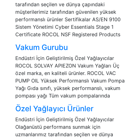
tarafından seçilen ve dünya çapındaki
müşterilerimiz tarafından güvenilen yüksek
performanslı ürünler Sertifikalar AS/EN 9100
Sistem Yönetimi Cyber Essentials Stage 1
Certificate ROCOL NSF Registered Products
Vakum Gurubu
Endüstri İçin Geliştirilmiş Özel Yağlayıcılar
ROCOL SOLVAY APIEZON Vakum Yağları Üç
özel marka, en kaliteli ürünler. ROCOL VAC
PUMP OIL Yüksek Performanslı Vakum Pompa
Yağı Gıda sınıfı, yüksek performanslı, vakum
pompası yağı Tüm vakum pompalarında
Özel Yağlayıcı Ürünler
Endüstri İçin Geliştirilmiş Özel Yağlayıcılar
Olağanüstü performans sunmak için
uzmanlarımız tarafından seçilen ve dünya