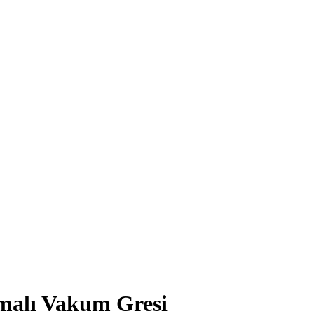
malı Vakum Gresi