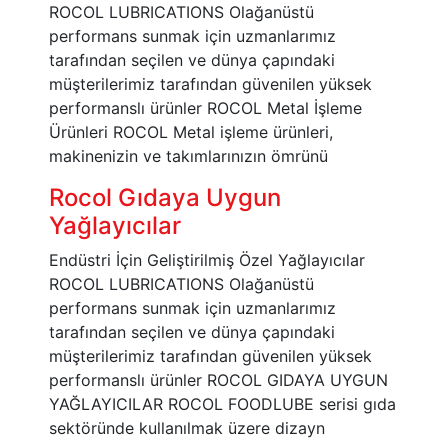
ROCOL LUBRICATIONS Olağanüstü
performans sunmak için uzmanlarımız
tarafından seçilen ve dünya çapındaki
müşterilerimiz tarafından güvenilen yüksek
performanslı ürünler ROCOL Metal İşleme
Ürünleri ROCOL Metal işleme ürünleri,
makinenizin ve takımlarınızın ömrünü
Rocol Gıdaya Uygun
Yağlayıcılar
Endüstri İçin Geliştirilmiş Özel Yağlayıcılar
ROCOL LUBRICATIONS Olağanüstü
performans sunmak için uzmanlarımız
tarafından seçilen ve dünya çapındaki
müşterilerimiz tarafından güvenilen yüksek
performanslı ürünler ROCOL GIDAYA UYGUN
YAĞLAYICILAR ROCOL FOODLUBE serisi gıda
sektöründe kullanılmak üzere dizayn