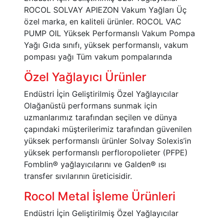
ROCOL SOLVAY APIEZON Vakum Yağları Üç
özel marka, en kaliteli ürünler. ROCOL VAC
PUMP OIL Yüksek Performanslı Vakum Pompa
Yağı Gıda sınıfı, yüksek performanslı, vakum
pompası yağı Tüm vakum pompalarında
Özel Yağlayıcı Ürünler
Endüstri İçin Geliştirilmiş Özel Yağlayıcılar
Olağanüstü performans sunmak için
uzmanlarımız tarafından seçilen ve dünya
çapındaki müşterilerimiz tarafından güvenilen
yüksek performanslı ürünler Solvay Solexis’in
yüksek performanslı perfloropolieter (PFPE)
Fomblin® yağlayıcılarını ve Galden® ısı
transfer sıvılarının üreticisidir.
Rocol Metal İşleme Ürünleri
Endüstri İçin Geliştirilmiş Özel Yağlayıcılar