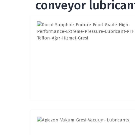
conveyor lubrican