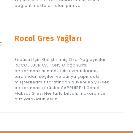
bağlantı noktaları olan pim ve
Rocol Gres Yağları
Endüstri İçin Geliştirilmiş Özel Yağlayıcılar
ROCOL LUBRICATIONS Olağanüstü
performans sunmak için uzmanlarımız
tarafından seçilen ve dünya çapındaki
müşterilerimiz tarafından güvenilen yüksek
performanslı ürünler SAPPHIRE-1 Genel
Maksat Gresi Her türlü bilyalı, makaralı ve
düz yatakların etkin