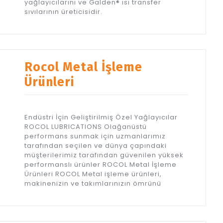
yağlayıcılarını ve Galden® ısı transfer
sıvılarının üreticisidir.
Rocol Metal İşleme
Ürünleri
Endüstri İçin Geliştirilmiş Özel Yağlayıcılar
ROCOL LUBRICATIONS Olağanüstü
performans sunmak için uzmanlarımız
tarafından seçilen ve dünya çapındaki
müşterilerimiz tarafından güvenilen yüksek
performanslı ürünler ROCOL Metal İşleme
Ürünleri ROCOL Metal işleme ürünleri,
makinenizin ve takımlarınızın ömrünü