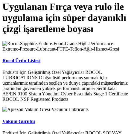
Uygulanan Fırça veya rulo ile
uygulama için süper dayanıklı
çizgi işaretleme boyası
Rocol Ürün Listesi
Endüstri İçin Geliştirilmiş Özel Yağlayıcılar ROCOL
LUBRICATIONS Olağanüstü performans sunmak için
uzmanlarımız tarafından seçilen ve dünya çapındaki müşterilerimiz
tarafından güvenilen yüksek performanslı ürünler Sertifikalar
AS/EN 9100 Sistem Yönetimi Cyber Essentials Stage 1 Certificate
ROCOL NSF Registered Products
Vakum Gurubu
Endüstri İçin Geliştirilmiş Özel Yağlayıcılar ROCOL SOLVAY