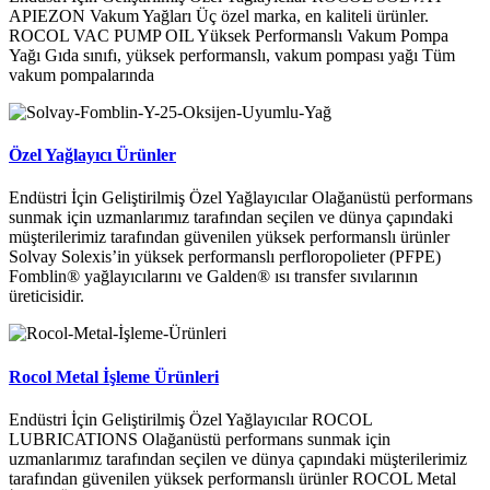
APIEZON Vakum Yağları Üç özel marka, en kaliteli ürünler.
ROCOL VAC PUMP OIL Yüksek Performanslı Vakum Pompa
Yağı Gıda sınıfı, yüksek performanslı, vakum pompası yağı Tüm
vakum pompalarında
Özel Yağlayıcı Ürünler
Endüstri İçin Geliştirilmiş Özel Yağlayıcılar Olağanüstü performans
sunmak için uzmanlarımız tarafından seçilen ve dünya çapındaki
müşterilerimiz tarafından güvenilen yüksek performanslı ürünler
Solvay Solexis’in yüksek performanslı perfloropolieter (PFPE)
Fomblin® yağlayıcılarını ve Galden® ısı transfer sıvılarının
üreticisidir.
Rocol Metal İşleme Ürünleri
Endüstri İçin Geliştirilmiş Özel Yağlayıcılar ROCOL
LUBRICATIONS Olağanüstü performans sunmak için
uzmanlarımız tarafından seçilen ve dünya çapındaki müşterilerimiz
tarafından güvenilen yüksek performanslı ürünler ROCOL Metal