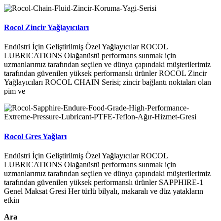
Rocol Zincir Yağlayıcıları
Endüstri İçin Geliştirilmiş Özel Yağlayıcılar ROCOL
LUBRICATIONS Olağanüstü performans sunmak için
uzmanlarımız tarafından seçilen ve dünya çapındaki müşterilerimiz
tarafından güvenilen yüksek performanslı ürünler ROCOL Zincir
Yağlayıcıları ROCOL CHAIN Serisi; zincir bağlantı noktaları olan
pim ve
Rocol Gres Yağları
Endüstri İçin Geliştirilmiş Özel Yağlayıcılar ROCOL
LUBRICATIONS Olağanüstü performans sunmak için
uzmanlarımız tarafından seçilen ve dünya çapındaki müşterilerimiz
tarafından güvenilen yüksek performanslı ürünler SAPPHIRE-1
Genel Maksat Gresi Her türlü bilyalı, makaralı ve düz yatakların
etkin
Ara