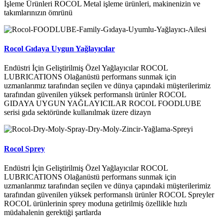
İşleme Ürünleri ROCOL Metal işleme ürünleri, makinenizin ve
takımlarınızın ömrünü
Rocol Gıdaya Uygun Yağlayıcılar
Endüstri İçin Geliştirilmiş Özel Yağlayıcılar ROCOL
LUBRICATIONS Olağanüstü performans sunmak için
uzmanlarımız tarafından seçilen ve dünya çapındaki müşterilerimiz
tarafından güvenilen yüksek performanslı ürünler ROCOL
GIDAYA UYGUN YAĞLAYICILAR ROCOL FOODLUBE
serisi gıda sektöründe kullanılmak üzere dizayn
Rocol Sprey
Endüstri İçin Geliştirilmiş Özel Yağlayıcılar ROCOL
LUBRICATIONS Olağanüstü performans sunmak için
uzmanlarımız tarafından seçilen ve dünya çapındaki müşterilerimiz
tarafından güvenilen yüksek performanslı ürünler ROCOL Spreyler
ROCOL ürünlerinin sprey moduna getirilmiş özellikle hızlı
müdahalenin gerektiği şartlarda