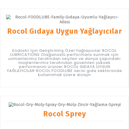
Rocol Gıdaya Uygun Yağlayıcılar
Endüstri İçin Geliştirilmiş Özel Yağlayıcılar ROCOL
LUBRICATIONS Olağanüstü performans sunmak için
uzmanlarımız tarafından seçilen ve dünya çapındaki
müşterilerimiz tarafından güvenilen yüksek
performanslı ürünler ROCOL GIDAYA UYGUN
YAĞLAYICILAR ROCOL FOODLUBE serisi gıda sektöründe
kullanılmak üzere dizayn
Rocol Sprey