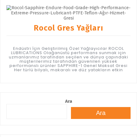
Rocol Gres Yağları
Endüstri İçin Geliştirilmiş Özel Yağlayıcılar ROCOL
LUBRICATIONS Olağanüstü performans sunmak için
uzmanlarımız tarafından seçilen ve dünya çapındaki
müşterilerimiz tarafından güvenilen yüksek
performanslı ürünler SAPPHIRE-1 Genel Maksat Gresi
Her türlü bilyalı, makaralı ve düz yatakların etkin
Ara
Ara