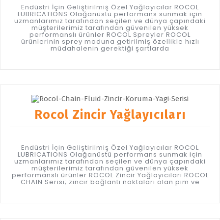
Endüstri İçin Geliştirilmiş Özel Yağlayıcılar ROCOL
LUBRICATIONS Olağanüstü performans sunmak için
uzmanlarımız tarafından seçilen ve dünya çapındaki
müşterilerimiz tarafından güvenilen yüksek
performanslı ürünler ROCOL Spreyler ROCOL
ürünlerinin sprey moduna getirilmiş özellikle hızlı
müdahalenin gerektiği şartlarda
Rocol Zincir Yağlayıcıları
Endüstri İçin Geliştirilmiş Özel Yağlayıcılar ROCOL
LUBRICATIONS Olağanüstü performans sunmak için
uzmanlarımız tarafından seçilen ve dünya çapındaki
müşterilerimiz tarafından güvenilen yüksek
performanslı ürünler ROCOL Zincir Yağlayıcıları ROCOL
CHAIN Serisi; zincir bağlantı noktaları olan pim ve