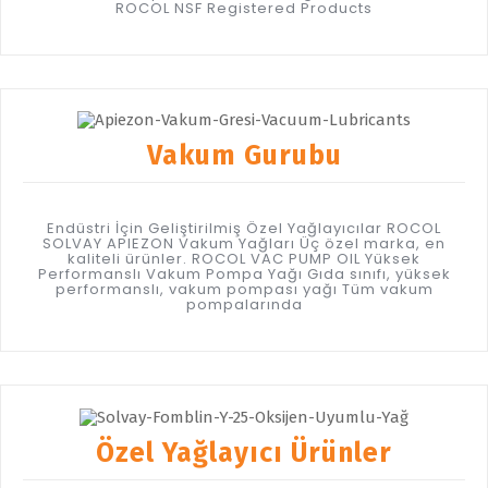
ROCOL NSF Registered Products
Vakum Gurubu
Endüstri İçin Geliştirilmiş Özel Yağlayıcılar ROCOL
SOLVAY APIEZON Vakum Yağları Üç özel marka, en
kaliteli ürünler. ROCOL VAC PUMP OIL Yüksek
Performanslı Vakum Pompa Yağı Gıda sınıfı, yüksek
performanslı, vakum pompası yağı Tüm vakum
pompalarında
Özel Yağlayıcı Ürünler