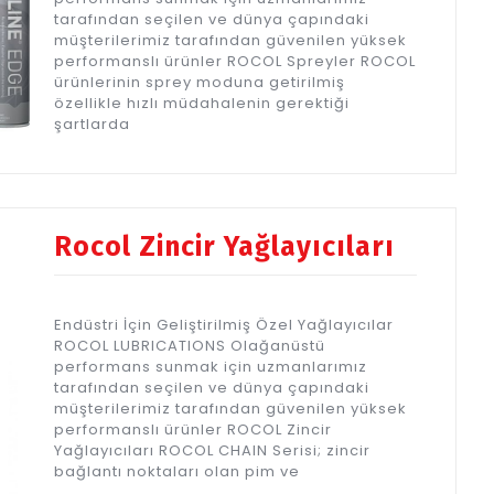
tarafından seçilen ve dünya çapındaki
müşterilerimiz tarafından güvenilen yüksek
performanslı ürünler ROCOL Spreyler ROCOL
ürünlerinin sprey moduna getirilmiş
özellikle hızlı müdahalenin gerektiği
şartlarda
Rocol Zincir Yağlayıcıları
Endüstri İçin Geliştirilmiş Özel Yağlayıcılar
ROCOL LUBRICATIONS Olağanüstü
performans sunmak için uzmanlarımız
tarafından seçilen ve dünya çapındaki
müşterilerimiz tarafından güvenilen yüksek
performanslı ürünler ROCOL Zincir
Yağlayıcıları ROCOL CHAIN Serisi; zincir
bağlantı noktaları olan pim ve