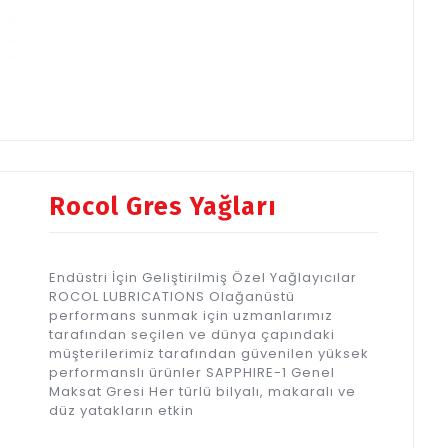
Rocol Gres Yağları
Endüstri İçin Geliştirilmiş Özel Yağlayıcılar
ROCOL LUBRICATIONS Olağanüstü
performans sunmak için uzmanlarımız
tarafından seçilen ve dünya çapındaki
müşterilerimiz tarafından güvenilen yüksek
performanslı ürünler SAPPHIRE-1 Genel
Maksat Gresi Her türlü bilyalı, makaralı ve
düz yatakların etkin