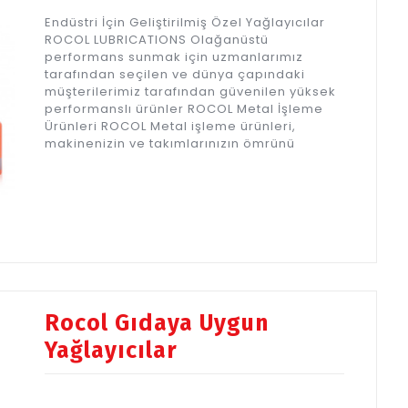
Endüstri İçin Geliştirilmiş Özel Yağlayıcılar
ROCOL LUBRICATIONS Olağanüstü
performans sunmak için uzmanlarımız
tarafından seçilen ve dünya çapındaki
müşterilerimiz tarafından güvenilen yüksek
performanslı ürünler ROCOL Metal İşleme
Ürünleri ROCOL Metal işleme ürünleri,
makinenizin ve takımlarınızın ömrünü
Rocol Gıdaya Uygun
Yağlayıcılar