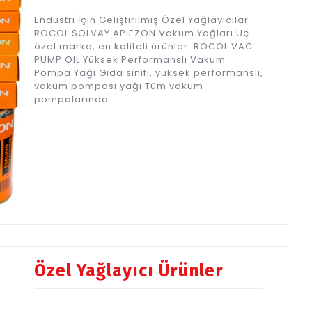
Endüstri İçin Geliştirilmiş Özel Yağlayıcılar
ROCOL SOLVAY APIEZON Vakum Yağları Üç
özel marka, en kaliteli ürünler. ROCOL VAC
PUMP OIL Yüksek Performanslı Vakum
Pompa Yağı Gıda sınıfı, yüksek performanslı,
vakum pompası yağı Tüm vakum
pompalarında
Özel Yağlayıcı Ürünler