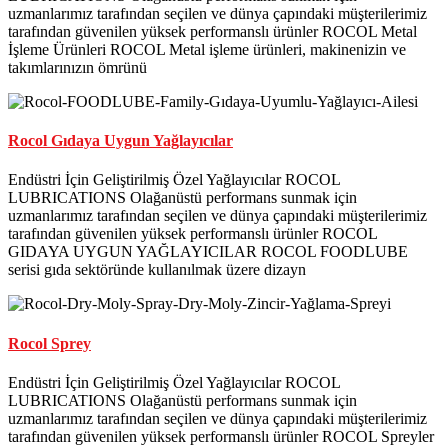
uzmanlarımız tarafından seçilen ve dünya çapındaki müşterilerimiz
tarafından güvenilen yüksek performanslı ürünler ROCOL Metal
İşleme Ürünleri ROCOL Metal işleme ürünleri, makinenizin ve
takımlarınızın ömrünü
Rocol Gıdaya Uygun Yağlayıcılar
Endüstri İçin Geliştirilmiş Özel Yağlayıcılar ROCOL
LUBRICATIONS Olağanüstü performans sunmak için
uzmanlarımız tarafından seçilen ve dünya çapındaki müşterilerimiz
tarafından güvenilen yüksek performanslı ürünler ROCOL
GIDAYA UYGUN YAĞLAYICILAR ROCOL FOODLUBE
serisi gıda sektöründe kullanılmak üzere dizayn
Rocol Sprey
Endüstri İçin Geliştirilmiş Özel Yağlayıcılar ROCOL
LUBRICATIONS Olağanüstü performans sunmak için
uzmanlarımız tarafından seçilen ve dünya çapındaki müşterilerimiz
tarafından güvenilen yüksek performanslı ürünler ROCOL Spreyler