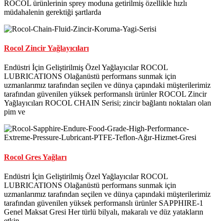
ROCOL ürünlerinin sprey moduna getirilmiş özellikle hızlı
müdahalenin gerektiği şartlarda
Rocol Zincir Yağlayıcıları
Endüstri İçin Geliştirilmiş Özel Yağlayıcılar ROCOL
LUBRICATIONS Olağanüstü performans sunmak için
uzmanlarımız tarafından seçilen ve dünya çapındaki müşterilerimiz
tarafından güvenilen yüksek performanslı ürünler ROCOL Zincir
Yağlayıcıları ROCOL CHAIN Serisi; zincir bağlantı noktaları olan
pim ve
Rocol Gres Yağları
Endüstri İçin Geliştirilmiş Özel Yağlayıcılar ROCOL
LUBRICATIONS Olağanüstü performans sunmak için
uzmanlarımız tarafından seçilen ve dünya çapındaki müşterilerimiz
tarafından güvenilen yüksek performanslı ürünler SAPPHIRE-1
Genel Maksat Gresi Her türlü bilyalı, makaralı ve düz yatakların
etkin