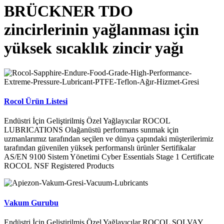
BRÜCKNER TDO
zincirlerinin yağlanması için
yüksek sıcaklık zincir yağı
Rocol Ürün Listesi
Endüstri İçin Geliştirilmiş Özel Yağlayıcılar ROCOL
LUBRICATIONS Olağanüstü performans sunmak için
uzmanlarımız tarafından seçilen ve dünya çapındaki müşterilerimiz
tarafından güvenilen yüksek performanslı ürünler Sertifikalar
AS/EN 9100 Sistem Yönetimi Cyber Essentials Stage 1 Certificate
ROCOL NSF Registered Products
Vakum Gurubu
Endüstri İçin Geliştirilmiş Özel Yağlayıcılar ROCOL SOLVAY