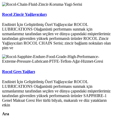
Rocol Zincir Yağlayıcıları
Endüstri İçin Geliştirilmiş Özel Yağlayıcılar ROCOL
LUBRICATIONS Olağanüstü performans sunmak için
uzmanlarımız tarafından seçilen ve dünya çapındaki müşterilerimiz
tarafından güvenilen yüksek performanslı ürünler ROCOL Zincir
Yağlayıcıları ROCOL CHAIN Serisi; zincir bağlantı noktaları olan
pim ve
Rocol Gres Yağları
Endüstri İçin Geliştirilmiş Özel Yağlayıcılar ROCOL
LUBRICATIONS Olağanüstü performans sunmak için
uzmanlarımız tarafından seçilen ve dünya çapındaki müşterilerimiz
tarafından güvenilen yüksek performanslı ürünler SAPPHIRE-1
Genel Maksat Gresi Her türlü bilyalı, makaralı ve düz yatakların
etkin
Ara