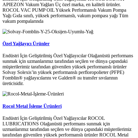
APIEZON Vakum Yağları Üç özel marka, en kaliteli ürünler.
ROCOL VAC PUMP OIL Yüksek Performanslı Vakum Pompa
Yağı Gıda sınıfı, yüksek performanslı, vakum pompası yağı Tüm
vakum pompalarında
Özel Yağlayıcı Ürünler
Endüstri İçin Geliştirilmiş Özel Yağlayıcılar Olağanüstü performans
sunmak için uzmanlarımız tarafından seçilen ve dünya çapındaki
müşterilerimiz tarafından güvenilen yüksek performanslı ürünler
Solvay Solexis’in yüksek performanslı perfloropolieter (PFPE)
Fomblin® yağlayıcılarını ve Galden® ısı transfer sıvılarının
üreticisidir.
Rocol Metal İşleme Ürünleri
Endüstri İçin Geliştirilmiş Özel Yağlayıcılar ROCOL
LUBRICATIONS Olağanüstü performans sunmak için
uzmanlarımız tarafından seçilen ve dünya çapındaki müşterilerimiz
tarafından güvenilen yüksek performanslı ürünler ROCOL Metal