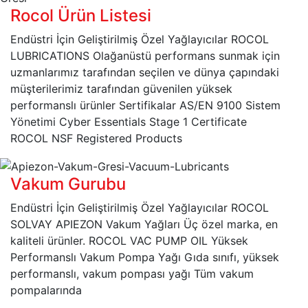
Rocol Ürün Listesi
Endüstri İçin Geliştirilmiş Özel Yağlayıcılar ROCOL
LUBRICATIONS Olağanüstü performans sunmak için
uzmanlarımız tarafından seçilen ve dünya çapındaki
müşterilerimiz tarafından güvenilen yüksek
performanslı ürünler Sertifikalar AS/EN 9100 Sistem
Yönetimi Cyber Essentials Stage 1 Certificate
ROCOL NSF Registered Products
Vakum Gurubu
Endüstri İçin Geliştirilmiş Özel Yağlayıcılar ROCOL
SOLVAY APIEZON Vakum Yağları Üç özel marka, en
kaliteli ürünler. ROCOL VAC PUMP OIL Yüksek
Performanslı Vakum Pompa Yağı Gıda sınıfı, yüksek
performanslı, vakum pompası yağı Tüm vakum
pompalarında