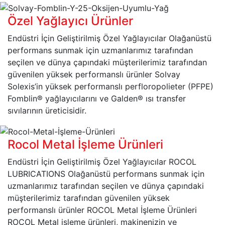
Özel Yağlayıcı Ürünler
Endüstri İçin Geliştirilmiş Özel Yağlayıcılar Olağanüstü
performans sunmak için uzmanlarımız tarafından
seçilen ve dünya çapındaki müşterilerimiz tarafından
güvenilen yüksek performanslı ürünler Solvay
Solexis’in yüksek performanslı perfloropolieter (PFPE)
Fomblin® yağlayıcılarını ve Galden® ısı transfer
sıvılarının üreticisidir.
Rocol Metal İşleme Ürünleri
Endüstri İçin Geliştirilmiş Özel Yağlayıcılar ROCOL
LUBRICATIONS Olağanüstü performans sunmak için
uzmanlarımız tarafından seçilen ve dünya çapındaki
müşterilerimiz tarafından güvenilen yüksek
performanslı ürünler ROCOL Metal İşleme Ürünleri
ROCOL Metal işleme ürünleri, makinenizin ve