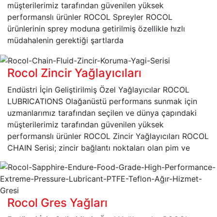
müşterilerimiz tarafından güvenilen yüksek
performanslı ürünler ROCOL Spreyler ROCOL
ürünlerinin sprey moduna getirilmiş özellikle hızlı
müdahalenin gerektiği şartlarda
Rocol Zincir Yağlayıcıları
Endüstri İçin Geliştirilmiş Özel Yağlayıcılar ROCOL
LUBRICATIONS Olağanüstü performans sunmak için
uzmanlarımız tarafından seçilen ve dünya çapındaki
müşterilerimiz tarafından güvenilen yüksek
performanslı ürünler ROCOL Zincir Yağlayıcıları ROCOL
CHAIN Serisi; zincir bağlantı noktaları olan pim ve
Rocol Gres Yağları