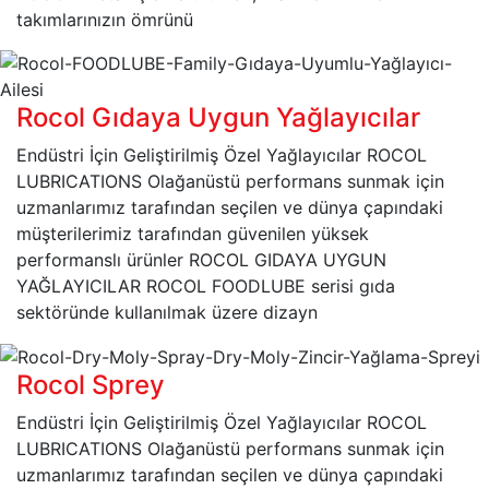
takımlarınızın ömrünü
Rocol Gıdaya Uygun Yağlayıcılar
Endüstri İçin Geliştirilmiş Özel Yağlayıcılar ROCOL
LUBRICATIONS Olağanüstü performans sunmak için
uzmanlarımız tarafından seçilen ve dünya çapındaki
müşterilerimiz tarafından güvenilen yüksek
performanslı ürünler ROCOL GIDAYA UYGUN
YAĞLAYICILAR ROCOL FOODLUBE serisi gıda
sektöründe kullanılmak üzere dizayn
Rocol Sprey
Endüstri İçin Geliştirilmiş Özel Yağlayıcılar ROCOL
LUBRICATIONS Olağanüstü performans sunmak için
uzmanlarımız tarafından seçilen ve dünya çapındaki