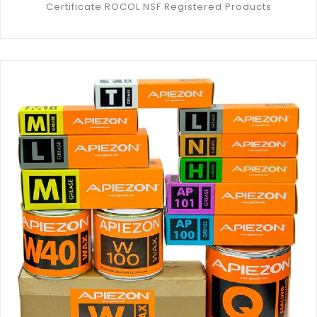
Certificate ROCOL NSF Registered Products