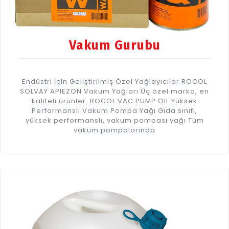
Vakum Gurubu
Endüstri İçin Geliştirilmiş Özel Yağlayıcılar ROCOL
SOLVAY APIEZON Vakum Yağları Üç özel marka, en
kaliteli ürünler. ROCOL VAC PUMP OIL Yüksek
Performanslı Vakum Pompa Yağı Gıda sınıfı,
yüksek performanslı, vakum pompası yağı Tüm
vakum pompalarında