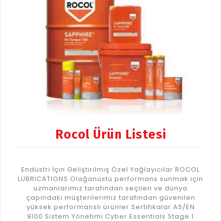
Rocol Ürün Listesi
Endüstri İçin Geliştirilmiş Özel Yağlayıcılar ROCOL
LUBRICATIONS Olağanüstü performans sunmak için
uzmanlarımız tarafından seçilen ve dünya
çapındaki müşterilerimiz tarafından güvenilen
yüksek performanslı ürünler Sertifikalar AS/EN
9100 Sistem Yönetimi Cyber Essentials Stage 1