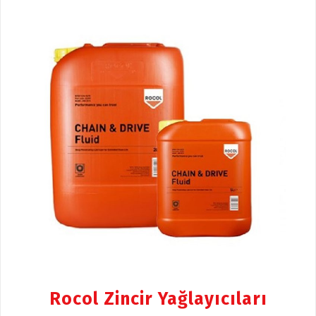
Rocol Zincir Yağlayıcıları