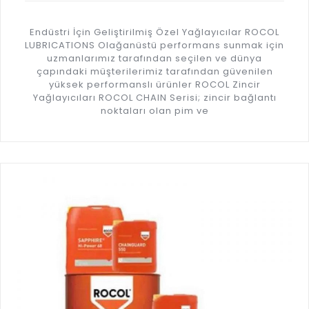
Endüstri İçin Geliştirilmiş Özel Yağlayıcılar ROCOL
LUBRICATIONS Olağanüstü performans sunmak için
uzmanlarımız tarafından seçilen ve dünya
çapındaki müşterilerimiz tarafından güvenilen
yüksek performanslı ürünler ROCOL Zincir
Yağlayıcıları ROCOL CHAIN Serisi; zincir bağlantı
noktaları olan pim ve