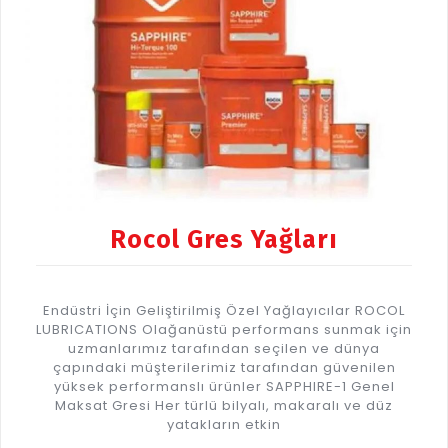
Rocol Gres Yağları
Endüstri İçin Geliştirilmiş Özel Yağlayıcılar ROCOL
LUBRICATIONS Olağanüstü performans sunmak için
uzmanlarımız tarafından seçilen ve dünya
çapındaki müşterilerimiz tarafından güvenilen
yüksek performanslı ürünler SAPPHIRE-1 Genel
Maksat Gresi Her türlü bilyalı, makaralı ve düz
yatakların etkin