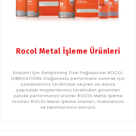
Rocol Metal İşleme Ürünleri
Endüstri İçin Geliştirilmiş Özel Yağlayıcılar ROCOL
LUBRICATIONS Olağanüstü performans sunmak için
uzmanlarımız tarafından seçilen ve dünya
çapındaki müşterilerimiz tarafından güvenilen
yüksek performanslı ürünler ROCOL Metal İşleme
Ürünleri ROCOL Metal işleme ürünleri, makinenizin
ve takımlarınızın ömrünü