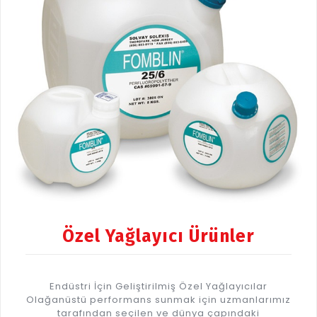
Özel Yağlayıcı Ürünler
Endüstri İçin Geliştirilmiş Özel Yağlayıcılar
Olağanüstü performans sunmak için uzmanlarımız
tarafından seçilen ve dünya çapındaki