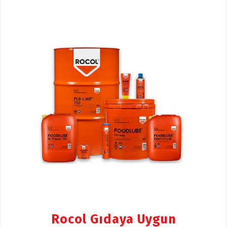
Rocol Gıdaya Uygun