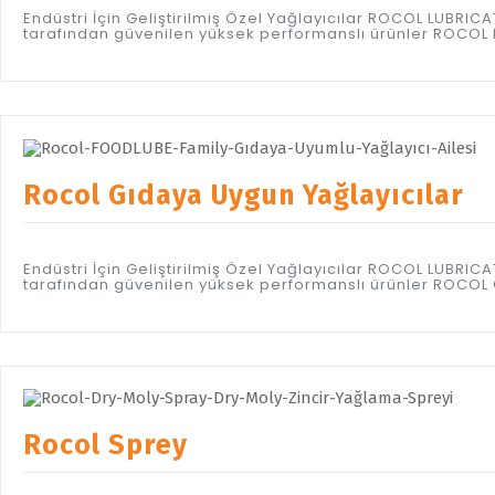
Endüstri İçin Geliştirilmiş Özel Yağlayıcılar ROCOL LUBR
tarafından güvenilen yüksek performanslı ürünler ROCOL M
Rocol Gıdaya Uygun Yağlayıcılar
Endüstri İçin Geliştirilmiş Özel Yağlayıcılar ROCOL LUBR
tarafından güvenilen yüksek performanslı ürünler ROCOL
Rocol Sprey