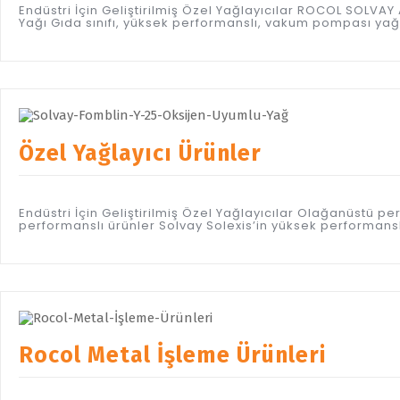
Endüstri İçin Geliştirilmiş Özel Yağlayıcılar ROCOL SOL
Yağı Gıda sınıfı, yüksek performanslı, vakum pompası y
Özel Yağlayıcı Ürünler
Endüstri İçin Geliştirilmiş Özel Yağlayıcılar Olağanüstü
performanslı ürünler Solvay Solexis’in yüksek performanslı 
Rocol Metal İşleme Ürünleri