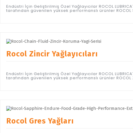
Endüstri İçin Geliştirilmiş Özel Yağlayıcılar ROCOL LUBR
tarafından güvenilen yüksek performanslı ürünler ROCOL S
Rocol Zincir Yağlayıcıları
Endüstri İçin Geliştirilmiş Özel Yağlayıcılar ROCOL LUBR
tarafından güvenilen yüksek performanslı ürünler ROCOL Zi
Rocol Gres Yağları