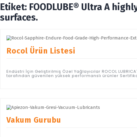
Etiket:
FOODLUBE® Ultra A highly
surfaces.
Rocol Ürün Listesi
Endüstri İçin Geliştirilmiş Özel Yağlayıcılar ROCOL LUBR
tarafından güvenilen yüksek performanslı ürünler Sertifi
Vakum Gurubu