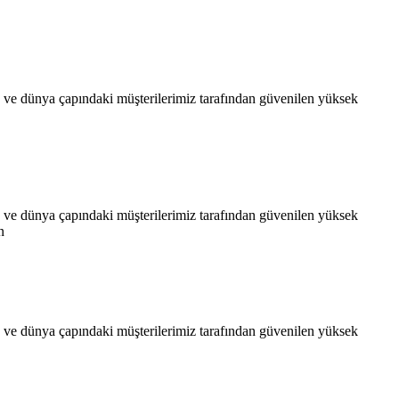
e dünya çapındaki müşterilerimiz tarafından güvenilen yüksek
e dünya çapındaki müşterilerimiz tarafından güvenilen yüksek
n
e dünya çapındaki müşterilerimiz tarafından güvenilen yüksek