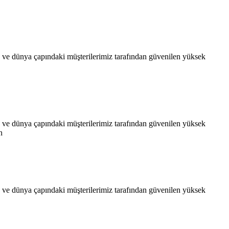
e dünya çapındaki müşterilerimiz tarafından güvenilen yüksek
e dünya çapındaki müşterilerimiz tarafından güvenilen yüksek
n
e dünya çapındaki müşterilerimiz tarafından güvenilen yüksek