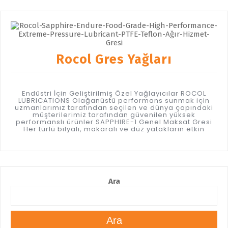
Rocol Gres Yağları
Endüstri İçin Geliştirilmiş Özel Yağlayıcılar ROCOL
LUBRICATIONS Olağanüstü performans sunmak için
uzmanlarımız tarafından seçilen ve dünya çapındaki
müşterilerimiz tarafından güvenilen yüksek
performanslı ürünler SAPPHIRE-1 Genel Maksat Gresi
Her türlü bilyalı, makaralı ve düz yatakların etkin
Ara
Ara