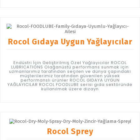
Rocol Gıdaya Uygun Yağlayıcılar
Endüstri İçin Geliştirilmiş Özel Yağlayıcılar ROCOL
LUBRICATIONS Olağanüstü performans sunmak için
uzmanlarımız tarafından seçilen ve dünya çapındaki
müşterilerimiz tarafından güvenilen yüksek
performanslı ürünler ROCOL GIDAYA UYGUN
YAĞLAYICILAR ROCOL FOODLUBE serisi gıda sektöründe
kullanılmak üzere dizayn
Rocol Sprey