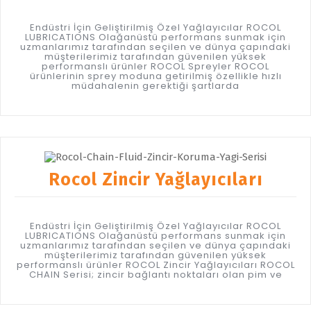
Endüstri İçin Geliştirilmiş Özel Yağlayıcılar ROCOL
LUBRICATIONS Olağanüstü performans sunmak için
uzmanlarımız tarafından seçilen ve dünya çapındaki
müşterilerimiz tarafından güvenilen yüksek
performanslı ürünler ROCOL Spreyler ROCOL
ürünlerinin sprey moduna getirilmiş özellikle hızlı
müdahalenin gerektiği şartlarda
Rocol Zincir Yağlayıcıları
Endüstri İçin Geliştirilmiş Özel Yağlayıcılar ROCOL
LUBRICATIONS Olağanüstü performans sunmak için
uzmanlarımız tarafından seçilen ve dünya çapındaki
müşterilerimiz tarafından güvenilen yüksek
performanslı ürünler ROCOL Zincir Yağlayıcıları ROCOL
CHAIN Serisi; zincir bağlantı noktaları olan pim ve