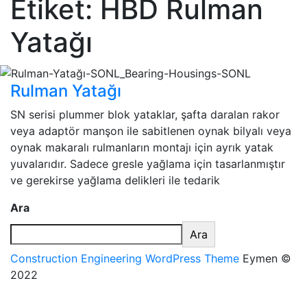
Etiket:
HBD Rulman
Yatağı
Rulman Yatağı
SN serisi plummer blok yataklar, şafta daralan rakor
veya adaptör manşon ile sabitlenen oynak bilyalı veya
oynak makaralı rulmanların montajı için ayrık yatak
yuvalarıdır. Sadece gresle yağlama için tasarlanmıştır
ve gerekirse yağlama delikleri ile tedarik
Ara
Ara
Construction Engineering WordPress Theme
Eymen ©
2022