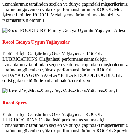
uzmanlarımız tarafından seçilen ve dünya çapındaki müşterilerimiz
tarafından güvenilen yüksek performanslı ürünler ROCOL Metal
İşleme Ürünleri ROCOL Metal işleme ürünleri, makinenizin ve
takımlarınızın ömrünü
Rocol Gıdaya Uygun Yağlayıcılar
Endüstri İçin Geliştirilmiş Özel Yağlayıcılar ROCOL
LUBRICATIONS Olağanüstü performans sunmak için
uzmanlarımız tarafından seçilen ve dünya çapındaki müşterilerimiz
tarafından güvenilen yüksek performanslı ürünler ROCOL
GIDAYA UYGUN YAĞLAYICILAR ROCOL FOODLUBE
serisi gıda sektöründe kullanılmak üzere dizayn
Rocol Sprey
Endüstri İçin Geliştirilmiş Özel Yağlayıcılar ROCOL
LUBRICATIONS Olağanüstü performans sunmak için
uzmanlarımız tarafından seçilen ve dünya çapındaki müşterilerimiz
tarafından güvenilen yüksek performanslı ürünler ROCOL Spreyler