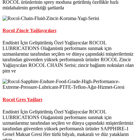
ROCOL ürünlerinin sprey moduna getirilmiş özellikle hızlı
müdahalenin gerektiği şartlarda
Rocol Zincir Yağlayıcıları
Endüstri İçin Geliştirilmiş Özel Yağlayıcılar ROCOL
LUBRICATIONS Olağanüstü performans sunmak için
uzmanlarımız tarafından seçilen ve dünya çapındaki müşterilerimiz
tarafından güvenilen yüksek performanslı ürünler ROCOL Zincir
Yağlayıcıları ROCOL CHAIN Serisi; zincir bağlantı noktaları olan
pim ve
Rocol Gres Yağları
Endüstri İçin Geliştirilmiş Özel Yağlayıcılar ROCOL
LUBRICATIONS Olağanüstü performans sunmak için
uzmanlarımız tarafından seçilen ve dünya çapındaki müşterilerimiz
tarafından güvenilen yüksek performanslı ürünler SAPPHIRE-1
Genel Maksat Gresi Her türlü bilyalı, makaralı ve düz yatakların
etkin