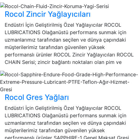
Rocol Zincir Yağlayıcıları
Endüstri İçin Geliştirilmiş Özel Yağlayıcılar ROCOL
LUBRICATIONS Olağanüstü performans sunmak için
uzmanlarımız tarafından seçilen ve dünya çapındaki
müşterilerimiz tarafından güvenilen yüksek
performanslı ürünler ROCOL Zincir Yağlayıcıları ROCOL
CHAIN Serisi; zincir bağlantı noktaları olan pim ve
Rocol Gres Yağları
Endüstri İçin Geliştirilmiş Özel Yağlayıcılar ROCOL
LUBRICATIONS Olağanüstü performans sunmak için
uzmanlarımız tarafından seçilen ve dünya çapındaki
müşterilerimiz tarafından güvenilen yüksek
performanslı ürünler SAPPHIRE-1 Genel Maksat Gresi