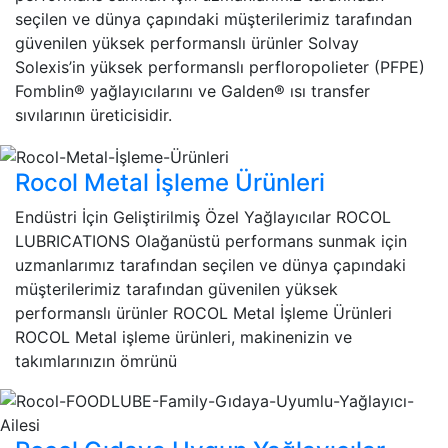
seçilen ve dünya çapındaki müşterilerimiz tarafından
güvenilen yüksek performanslı ürünler Solvay
Solexis’in yüksek performanslı perfloropolieter (PFPE)
Fomblin® yağlayıcılarını ve Galden® ısı transfer
sıvılarının üreticisidir.
Rocol Metal İşleme Ürünleri
Endüstri İçin Geliştirilmiş Özel Yağlayıcılar ROCOL
LUBRICATIONS Olağanüstü performans sunmak için
uzmanlarımız tarafından seçilen ve dünya çapındaki
müşterilerimiz tarafından güvenilen yüksek
performanslı ürünler ROCOL Metal İşleme Ürünleri
ROCOL Metal işleme ürünleri, makinenizin ve
takımlarınızın ömrünü