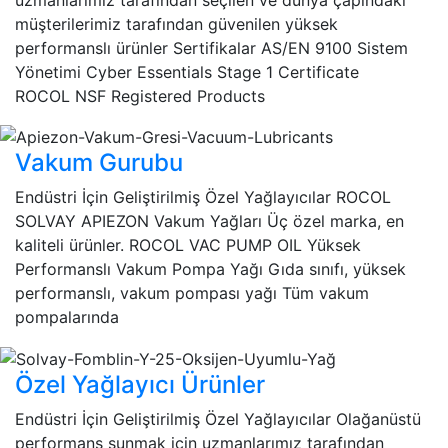
müşterilerimiz tarafından güvenilen yüksek
performanslı ürünler Sertifikalar AS/EN 9100 Sistem
Yönetimi Cyber Essentials Stage 1 Certificate
ROCOL NSF Registered Products
Vakum Gurubu
Endüstri İçin Geliştirilmiş Özel Yağlayıcılar ROCOL
SOLVAY APIEZON Vakum Yağları Üç özel marka, en
kaliteli ürünler. ROCOL VAC PUMP OIL Yüksek
Performanslı Vakum Pompa Yağı Gıda sınıfı, yüksek
performanslı, vakum pompası yağı Tüm vakum
pompalarında
Özel Yağlayıcı Ürünler
Endüstri İçin Geliştirilmiş Özel Yağlayıcılar Olağanüstü
performans sunmak için uzmanlarımız tarafından