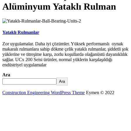
Alüminyum Yataklı Rulman
Yataklı Rulmanlar
Zor uygulamalar. Daha iyi çözümler. Yüksek performanslı oynak
makaralı rulmanlara sahip dökme çelik yataklı rulmanlar, şiddetli şok
yüklerine ve titreşime karşı, zorlu koşullarda olağanüstü dayanıklılık
sağlar. UCx 200 Seisi ürünler, normal yüklerin karşılaşıldığı
endüstriyel uygulamalar
Ara
Ara
Construction Engineering WordPress Theme
Eymen © 2022