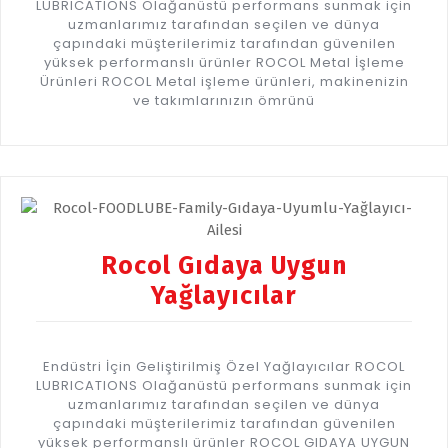
LUBRICATIONS Olağanüstü performans sunmak için
uzmanlarımız tarafından seçilen ve dünya
çapındaki müşterilerimiz tarafından güvenilen
yüksek performanslı ürünler ROCOL Metal İşleme
Ürünleri ROCOL Metal işleme ürünleri, makinenizin
ve takımlarınızın ömrünü
Rocol Gıdaya Uygun
Yağlayıcılar
Endüstri İçin Geliştirilmiş Özel Yağlayıcılar ROCOL
LUBRICATIONS Olağanüstü performans sunmak için
uzmanlarımız tarafından seçilen ve dünya
çapındaki müşterilerimiz tarafından güvenilen
yüksek performanslı ürünler ROCOL GIDAYA UYGUN