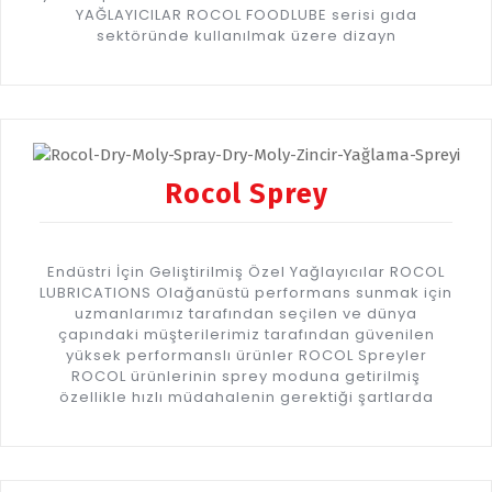
YAĞLAYICILAR ROCOL FOODLUBE serisi gıda
sektöründe kullanılmak üzere dizayn
Rocol Sprey
Endüstri İçin Geliştirilmiş Özel Yağlayıcılar ROCOL
LUBRICATIONS Olağanüstü performans sunmak için
uzmanlarımız tarafından seçilen ve dünya
çapındaki müşterilerimiz tarafından güvenilen
yüksek performanslı ürünler ROCOL Spreyler
ROCOL ürünlerinin sprey moduna getirilmiş
özellikle hızlı müdahalenin gerektiği şartlarda