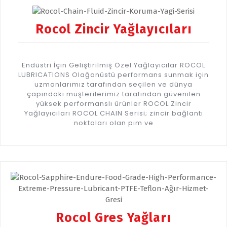
Rocol Zincir Yağlayıcıları
Endüstri İçin Geliştirilmiş Özel Yağlayıcılar ROCOL
LUBRICATIONS Olağanüstü performans sunmak için
uzmanlarımız tarafından seçilen ve dünya
çapındaki müşterilerimiz tarafından güvenilen
yüksek performanslı ürünler ROCOL Zincir
Yağlayıcıları ROCOL CHAIN Serisi; zincir bağlantı
noktaları olan pim ve
Rocol Gres Yağları