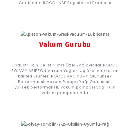
Certificate ROCOL NSF Registered Products
Vakum Gurubu
Endüstri İçin Geliştirilmiş Özel Yağlayıcılar ROCOL
SOLVAY APIEZON Vakum Yağları Üç özel marka, en
kaliteli ürünler. ROCOL VAC PUMP OIL Yüksek
Performanslı Vakum Pompa Yağı Gıda sınıfı,
yüksek performanslı, vakum pompası yağı Tüm
vakum pompalarında