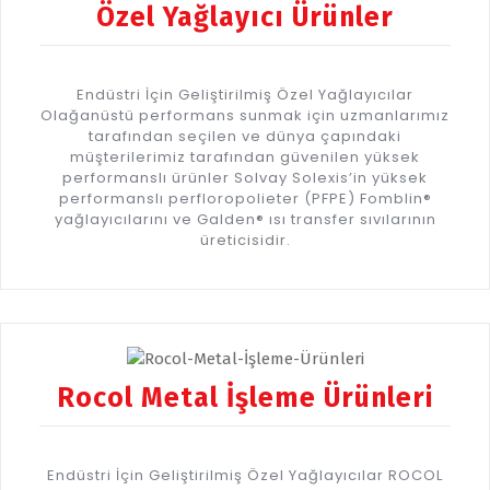
Özel Yağlayıcı Ürünler
Endüstri İçin Geliştirilmiş Özel Yağlayıcılar
Olağanüstü performans sunmak için uzmanlarımız
tarafından seçilen ve dünya çapındaki
müşterilerimiz tarafından güvenilen yüksek
performanslı ürünler Solvay Solexis’in yüksek
performanslı perfloropolieter (PFPE) Fomblin®
yağlayıcılarını ve Galden® ısı transfer sıvılarının
üreticisidir.
Rocol Metal İşleme Ürünleri
Endüstri İçin Geliştirilmiş Özel Yağlayıcılar ROCOL