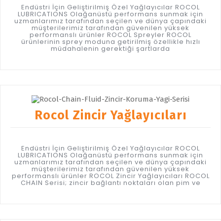
Endüstri İçin Geliştirilmiş Özel Yağlayıcılar ROCOL
LUBRICATIONS Olağanüstü performans sunmak için
uzmanlarımız tarafından seçilen ve dünya çapındaki
müşterilerimiz tarafından güvenilen yüksek
performanslı ürünler ROCOL Spreyler ROCOL
ürünlerinin sprey moduna getirilmiş özellikle hızlı
müdahalenin gerektiği şartlarda
Rocol Zincir Yağlayıcıları
Endüstri İçin Geliştirilmiş Özel Yağlayıcılar ROCOL
LUBRICATIONS Olağanüstü performans sunmak için
uzmanlarımız tarafından seçilen ve dünya çapındaki
müşterilerimiz tarafından güvenilen yüksek
performanslı ürünler ROCOL Zincir Yağlayıcıları ROCOL
CHAIN Serisi; zincir bağlantı noktaları olan pim ve