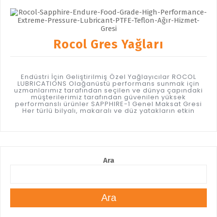
Rocol Gres Yağları
Endüstri İçin Geliştirilmiş Özel Yağlayıcılar ROCOL
LUBRICATIONS Olağanüstü performans sunmak için
uzmanlarımız tarafından seçilen ve dünya çapındaki
müşterilerimiz tarafından güvenilen yüksek
performanslı ürünler SAPPHIRE-1 Genel Maksat Gresi
Her türlü bilyalı, makaralı ve düz yatakların etkin
Ara
Ara