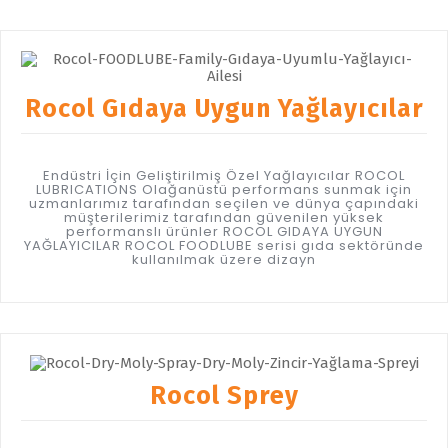
Rocol Gıdaya Uygun Yağlayıcılar
Endüstri İçin Geliştirilmiş Özel Yağlayıcılar ROCOL
LUBRICATIONS Olağanüstü performans sunmak için
uzmanlarımız tarafından seçilen ve dünya çapındaki
müşterilerimiz tarafından güvenilen yüksek
performanslı ürünler ROCOL GIDAYA UYGUN
YAĞLAYICILAR ROCOL FOODLUBE serisi gıda sektöründe
kullanılmak üzere dizayn
Rocol Sprey