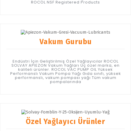
ROCOL NSF Registered Products
Vakum Gurubu
Endüstri İçin Geliştirilmiş Özel Yağlayıcılar ROCOL
SOLVAY APIEZON Vakum Yağları Üç özel marka, en
kaliteli ürünler. ROCOL VAC PUMP OIL Yüksek
Performanslı Vakum Pompa Yağı Gıda sınıfı, yüksek
performanslı, vakum pompası yağı Tüm vakum
pompalarında
Özel Yağlayıcı Ürünler