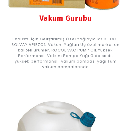
Vakum Gurubu
Endüstri İçin Geliştirilmiş Özel Yağlayıcılar ROCOL
SOLVAY APIEZON Vakum Yağları Üç özel marka, en
kaliteli ürünler. ROCOL VAC PUMP OIL Yüksek
Performanslı Vakum Pompa Yağı Gıda sınıfı,
yüksek performanslı, vakum pompası yağı Tüm
vakum pompalarında