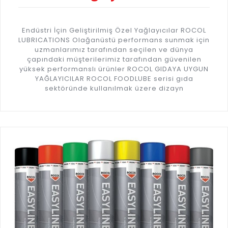
Endüstri İçin Geliştirilmiş Özel Yağlayıcılar ROCOL
LUBRICATIONS Olağanüstü performans sunmak için
uzmanlarımız tarafından seçilen ve dünya
çapındaki müşterilerimiz tarafından güvenilen
yüksek performanslı ürünler ROCOL GIDAYA UYGUN
YAĞLAYICILAR ROCOL FOODLUBE serisi gıda
sektöründe kullanılmak üzere dizayn