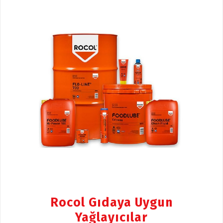
Rocol Gıdaya Uygun
Yağlayıcılar