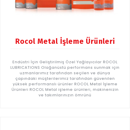
Rocol Metal İşleme Ürünleri
Endüstri İçin Geliştirilmiş Özel Yağlayıcılar ROCOL
LUBRICATIONS Olağanüstü performans sunmak için
uzmanlarımız tarafından seçilen ve dünya
çapındaki müşterilerimiz tarafından güvenilen
yüksek performanslı ürünler ROCOL Metal İşleme
Ürünleri ROCOL Metal işleme ürünleri, makinenizin
ve takımlarınızın ömrünü