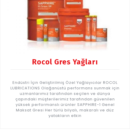
Rocol Gres Yağları
Endüstri İçin Geliştirilmiş Özel Yağlayıcılar ROCOL
LUBRICATIONS Olağanüstü performans sunmak için
uzmanlarımız tarafından seçilen ve dünya
çapındaki müşterilerimiz tarafından güvenilen
yüksek performanslı ürünler SAPPHIRE-1 Genel
Maksat Gresi Her türlü bilyalı, makaralı ve düz
yatakların etkin