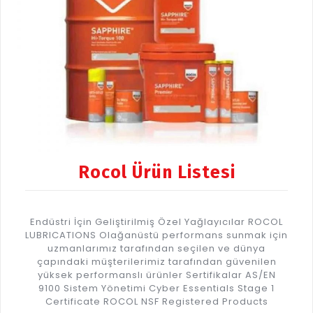
Rocol Ürün Listesi
Endüstri İçin Geliştirilmiş Özel Yağlayıcılar ROCOL
LUBRICATIONS Olağanüstü performans sunmak için
uzmanlarımız tarafından seçilen ve dünya
çapındaki müşterilerimiz tarafından güvenilen
yüksek performanslı ürünler Sertifikalar AS/EN
9100 Sistem Yönetimi Cyber Essentials Stage 1
Certificate ROCOL NSF Registered Products