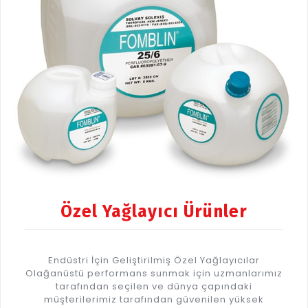
Özel Yağlayıcı Ürünler
Endüstri İçin Geliştirilmiş Özel Yağlayıcılar
Olağanüstü performans sunmak için uzmanlarımız
tarafından seçilen ve dünya çapındaki
müşterilerimiz tarafından güvenilen yüksek