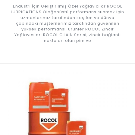
Endüstri İçin Geliştirilmiş Özel Yağlayıcılar ROCOL
LUBRICATIONS Olağanüstü performans sunmak için
uzmanlarımız tarafından seçilen ve dünya
çapındaki müşterilerimiz tarafından güvenilen
yüksek performanslı ürünler ROCOL Zincir
Yağlayıcıları ROCOL CHAIN Serisi; zincir bağlantı
noktaları olan pim ve