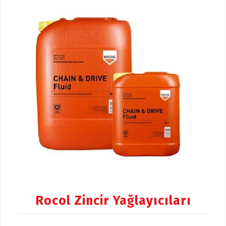
Rocol Zincir Yağlayıcıları