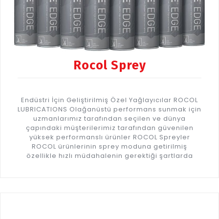
Rocol Sprey
Endüstri İçin Geliştirilmiş Özel Yağlayıcılar ROCOL
LUBRICATIONS Olağanüstü performans sunmak için
uzmanlarımız tarafından seçilen ve dünya
çapındaki müşterilerimiz tarafından güvenilen
yüksek performanslı ürünler ROCOL Spreyler
ROCOL ürünlerinin sprey moduna getirilmiş
özellikle hızlı müdahalenin gerektiği şartlarda