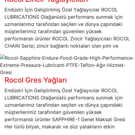
Endüstri İçin Geliştirilmiş Özel Yağlayıcılar ROCOL
LUBRICATIONS Olağanüstü performans sunmak için
uzmanlarımız tarafından seçilen ve dünya çapındaki
müşterilerimiz tarafından güvenilen yüksek
performanslı ürünler ROCOL Zincir Yağlayıcıları ROCOL
CHAIN Serisi; zincir bağlantı noktaları olan pim ve
Rocol Gres Yağları
Endüstri İçin Geliştirilmiş Özel Yağlayıcılar ROCOL
LUBRICATIONS Olağanüstü performans sunmak için
uzmanlarımız tarafından seçilen ve dünya çapındaki
müşterilerimiz tarafından güvenilen yüksek
performanslı ürünler SAPPHIRE-1 Genel Maksat Gresi
Her türlü bilyalı, makaralı ve düz yatakların etkin