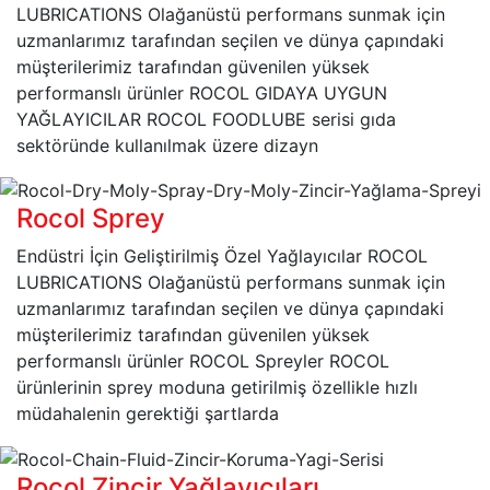
LUBRICATIONS Olağanüstü performans sunmak için
uzmanlarımız tarafından seçilen ve dünya çapındaki
müşterilerimiz tarafından güvenilen yüksek
performanslı ürünler ROCOL GIDAYA UYGUN
YAĞLAYICILAR ROCOL FOODLUBE serisi gıda
sektöründe kullanılmak üzere dizayn
Rocol Sprey
Endüstri İçin Geliştirilmiş Özel Yağlayıcılar ROCOL
LUBRICATIONS Olağanüstü performans sunmak için
uzmanlarımız tarafından seçilen ve dünya çapındaki
müşterilerimiz tarafından güvenilen yüksek
performanslı ürünler ROCOL Spreyler ROCOL
ürünlerinin sprey moduna getirilmiş özellikle hızlı
müdahalenin gerektiği şartlarda
Rocol Zincir Yağlayıcıları