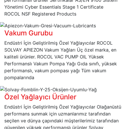
Yönetimi Cyber Essentials Stage 1 Certificate
ROCOL NSF Registered Products
Vakum Gurubu
Endüstri İçin Geliştirilmiş Özel Yağlayıcılar ROCOL
SOLVAY APIEZON Vakum Yağları Üç özel marka, en
kaliteli ürünler. ROCOL VAC PUMP OIL Yüksek
Performanslı Vakum Pompa Yağı Gıda sınıfı, yüksek
performanslı, vakum pompası yağı Tüm vakum
pompalarında
Özel Yağlayıcı Ürünler
Endüstri İçin Geliştirilmiş Özel Yağlayıcılar Olağanüstü
performans sunmak için uzmanlarımız tarafından
seçilen ve dünya çapındaki müşterilerimiz tarafından
güvenilen yüksek performanslı ürünler Solvay