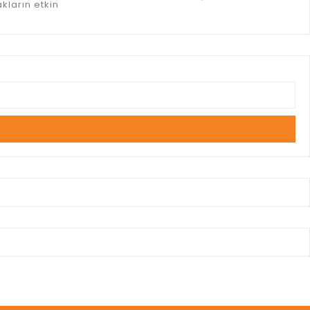
kların etkin