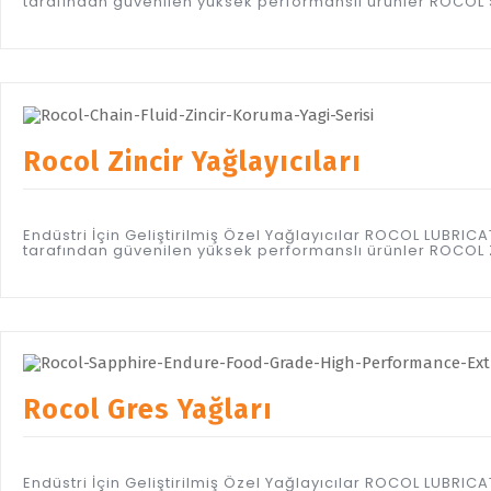
tarafından güvenilen yüksek performanslı ürünler ROCOL S
Rocol Zincir Yağlayıcıları
Endüstri İçin Geliştirilmiş Özel Yağlayıcılar ROCOL LUBR
tarafından güvenilen yüksek performanslı ürünler ROCOL Zi
Rocol Gres Yağları
Endüstri İçin Geliştirilmiş Özel Yağlayıcılar ROCOL LUBR