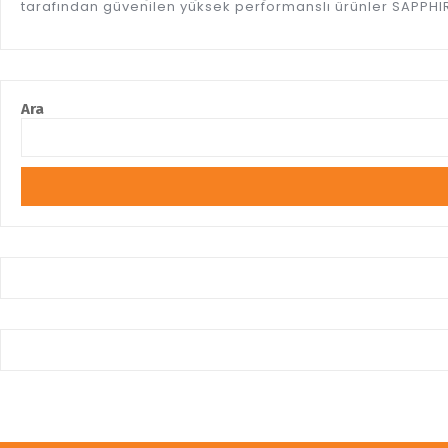
tarafından güvenilen yüksek performanslı ürünler SAPPHIRE
Ara