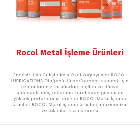
Rocol Metal İşleme Ürünleri
Endüstri İçin Geliştirilmiş Özel Yağlayıcılar ROCOL
LUBRICATIONS Olağanüstü performans sunmak için
uzmanlarımız tarafından seçilen ve dünya
çapındaki müşterilerimiz tarafından güvenilen
yüksek performanslı ürünler ROCOL Metal İşleme
Ürünleri ROCOL Metal işleme ürünleri, makinenizin
ve takımlarınızın ömrünü