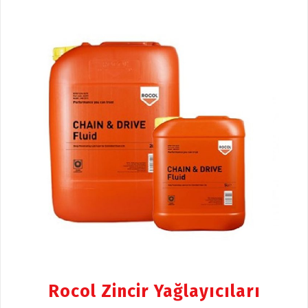
Rocol Zincir Yağlayıcıları