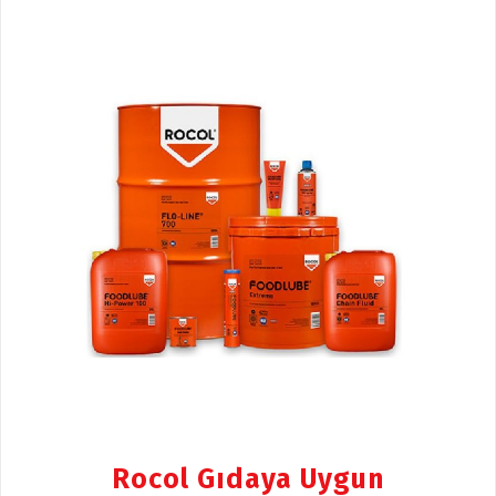
Rocol Gıdaya Uygun