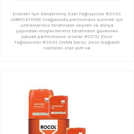
Endüstri İçin Geliştirilmiş Özel Yağlayıcılar ROCOL
LUBRICATIONS Olağanüstü performans sunmak için
uzmanlarımız tarafından seçilen ve dünya
çapındaki müşterilerimiz tarafından güvenilen
yüksek performanslı ürünler ROCOL Zincir
Yağlayıcıları ROCOL CHAIN Serisi; zincir bağlantı
noktaları olan pim ve