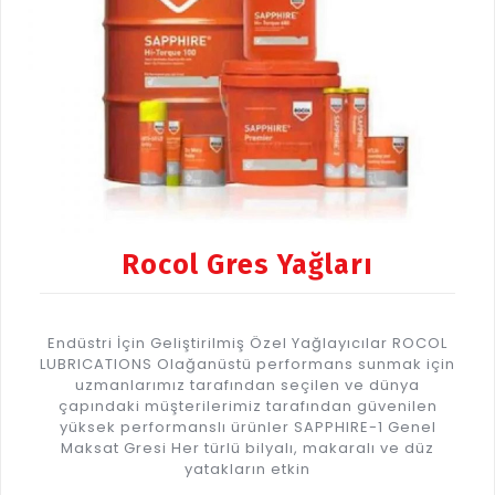
Rocol Gres Yağları
Endüstri İçin Geliştirilmiş Özel Yağlayıcılar ROCOL
LUBRICATIONS Olağanüstü performans sunmak için
uzmanlarımız tarafından seçilen ve dünya
çapındaki müşterilerimiz tarafından güvenilen
yüksek performanslı ürünler SAPPHIRE-1 Genel
Maksat Gresi Her türlü bilyalı, makaralı ve düz
yatakların etkin