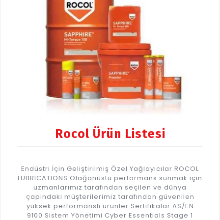
Rocol Ürün Listesi
Endüstri İçin Geliştirilmiş Özel Yağlayıcılar ROCOL
LUBRICATIONS Olağanüstü performans sunmak için
uzmanlarımız tarafından seçilen ve dünya
çapındaki müşterilerimiz tarafından güvenilen
yüksek performanslı ürünler Sertifikalar AS/EN
9100 Sistem Yönetimi Cyber Essentials Stage 1