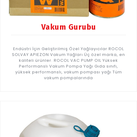
Vakum Gurubu
Endüstri İçin Geliştirilmiş Özel Yağlayıcılar ROCOL
SOLVAY APIEZON Vakum Yağları Üç özel marka, en
kaliteli ürünler. ROCOL VAC PUMP OIL Yüksek
Performanslı Vakum Pompa Yağı Gıda sınıfı,
yüksek performanslı, vakum pompası yağı Tüm
vakum pompalarında