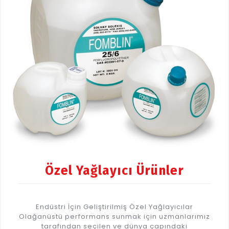
Özel Yağlayıcı Ürünler
Endüstri İçin Geliştirilmiş Özel Yağlayıcılar
Olağanüstü performans sunmak için uzmanlarımız
tarafından seçilen ve dünya çapındaki