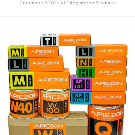
Certificate ROCOL NSF Registered Products