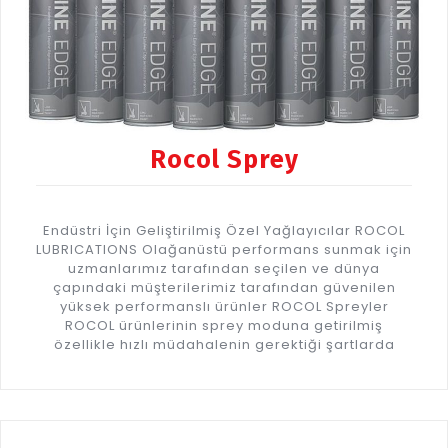
Rocol Sprey
Endüstri İçin Geliştirilmiş Özel Yağlayıcılar ROCOL
LUBRICATIONS Olağanüstü performans sunmak için
uzmanlarımız tarafından seçilen ve dünya
çapındaki müşterilerimiz tarafından güvenilen
yüksek performanslı ürünler ROCOL Spreyler
ROCOL ürünlerinin sprey moduna getirilmiş
özellikle hızlı müdahalenin gerektiği şartlarda