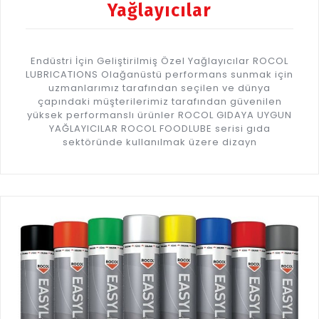
Yağlayıcılar
Endüstri İçin Geliştirilmiş Özel Yağlayıcılar ROCOL
LUBRICATIONS Olağanüstü performans sunmak için
uzmanlarımız tarafından seçilen ve dünya
çapındaki müşterilerimiz tarafından güvenilen
yüksek performanslı ürünler ROCOL GIDAYA UYGUN
YAĞLAYICILAR ROCOL FOODLUBE serisi gıda
sektöründe kullanılmak üzere dizayn