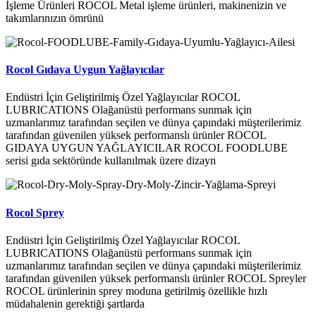
İşleme Ürünleri ROCOL Metal işleme ürünleri, makinenizin ve
takımlarınızın ömrünü
Rocol Gıdaya Uygun Yağlayıcılar
Endüstri İçin Geliştirilmiş Özel Yağlayıcılar ROCOL
LUBRICATIONS Olağanüstü performans sunmak için
uzmanlarımız tarafından seçilen ve dünya çapındaki müşterilerimiz
tarafından güvenilen yüksek performanslı ürünler ROCOL
GIDAYA UYGUN YAĞLAYICILAR ROCOL FOODLUBE
serisi gıda sektöründe kullanılmak üzere dizayn
Rocol Sprey
Endüstri İçin Geliştirilmiş Özel Yağlayıcılar ROCOL
LUBRICATIONS Olağanüstü performans sunmak için
uzmanlarımız tarafından seçilen ve dünya çapındaki müşterilerimiz
tarafından güvenilen yüksek performanslı ürünler ROCOL Spreyler
ROCOL ürünlerinin sprey moduna getirilmiş özellikle hızlı
müdahalenin gerektiği şartlarda