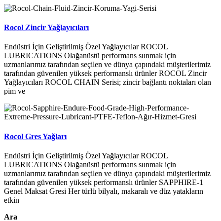
Rocol Zincir Yağlayıcıları
Endüstri İçin Geliştirilmiş Özel Yağlayıcılar ROCOL
LUBRICATIONS Olağanüstü performans sunmak için
uzmanlarımız tarafından seçilen ve dünya çapındaki müşterilerimiz
tarafından güvenilen yüksek performanslı ürünler ROCOL Zincir
Yağlayıcıları ROCOL CHAIN Serisi; zincir bağlantı noktaları olan
pim ve
Rocol Gres Yağları
Endüstri İçin Geliştirilmiş Özel Yağlayıcılar ROCOL
LUBRICATIONS Olağanüstü performans sunmak için
uzmanlarımız tarafından seçilen ve dünya çapındaki müşterilerimiz
tarafından güvenilen yüksek performanslı ürünler SAPPHIRE-1
Genel Maksat Gresi Her türlü bilyalı, makaralı ve düz yatakların
etkin
Ara