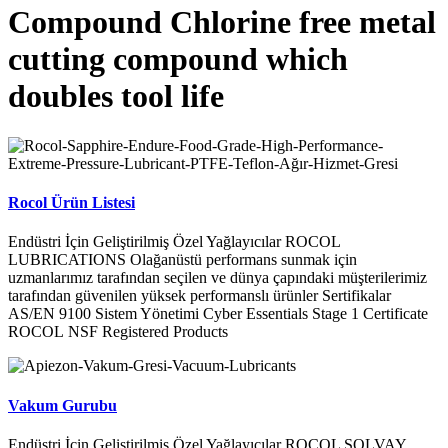
Compound Chlorine free metal
cutting compound which
doubles tool life
Rocol Ürün Listesi
Endüstri İçin Geliştirilmiş Özel Yağlayıcılar ROCOL
LUBRICATIONS Olağanüstü performans sunmak için
uzmanlarımız tarafından seçilen ve dünya çapındaki müşterilerimiz
tarafından güvenilen yüksek performanslı ürünler Sertifikalar
AS/EN 9100 Sistem Yönetimi Cyber Essentials Stage 1 Certificate
ROCOL NSF Registered Products
Vakum Gurubu
Endüstri İçin Geliştirilmiş Özel Yağlayıcılar ROCOL SOLVAY