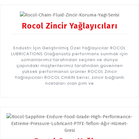
Rocol Zincir Yağlayıcıları
Endüstri İçin Geliştirilmiş Özel Yağlayıcılar ROCOL
LUBRICATIONS Olağanüstü performans sunmak için
uzmanlarımız tarafından seçilen ve dünya
çapındaki müşterilerimiz tarafından güvenilen
yüksek performanslı ürünler ROCOL Zincir
Yağlayıcıları ROCOL CHAIN Serisi; zincir bağlantı
noktaları olan pim ve