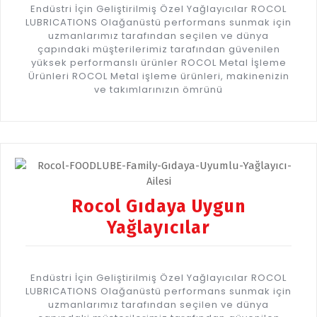
Endüstri İçin Geliştirilmiş Özel Yağlayıcılar ROCOL
LUBRICATIONS Olağanüstü performans sunmak için
uzmanlarımız tarafından seçilen ve dünya
çapındaki müşterilerimiz tarafından güvenilen
yüksek performanslı ürünler ROCOL Metal İşleme
Ürünleri ROCOL Metal işleme ürünleri, makinenizin
ve takımlarınızın ömrünü
Rocol Gıdaya Uygun
Yağlayıcılar
Endüstri İçin Geliştirilmiş Özel Yağlayıcılar ROCOL
LUBRICATIONS Olağanüstü performans sunmak için
uzmanlarımız tarafından seçilen ve dünya