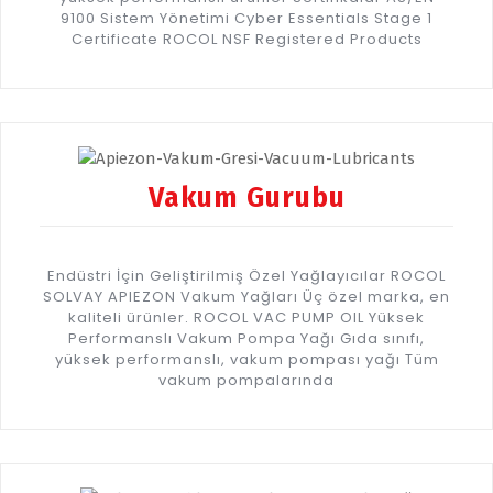
9100 Sistem Yönetimi Cyber Essentials Stage 1
Certificate ROCOL NSF Registered Products
Vakum Gurubu
Endüstri İçin Geliştirilmiş Özel Yağlayıcılar ROCOL
SOLVAY APIEZON Vakum Yağları Üç özel marka, en
kaliteli ürünler. ROCOL VAC PUMP OIL Yüksek
Performanslı Vakum Pompa Yağı Gıda sınıfı,
yüksek performanslı, vakum pompası yağı Tüm
vakum pompalarında