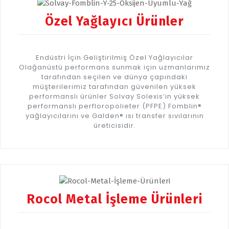
Özel Yağlayıcı Ürünler
Endüstri İçin Geliştirilmiş Özel Yağlayıcılar
Olağanüstü performans sunmak için uzmanlarımız
tarafından seçilen ve dünya çapındaki
müşterilerimiz tarafından güvenilen yüksek
performanslı ürünler Solvay Solexis’in yüksek
performanslı perfloropolieter (PFPE) Fomblin®
yağlayıcılarını ve Galden® ısı transfer sıvılarının
üreticisidir.
Rocol Metal İşleme Ürünleri