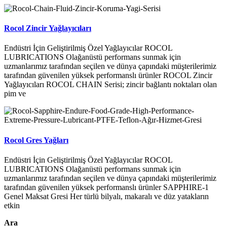
Rocol Zincir Yağlayıcıları
Endüstri İçin Geliştirilmiş Özel Yağlayıcılar ROCOL
LUBRICATIONS Olağanüstü performans sunmak için
uzmanlarımız tarafından seçilen ve dünya çapındaki müşterilerimiz
tarafından güvenilen yüksek performanslı ürünler ROCOL Zincir
Yağlayıcıları ROCOL CHAIN Serisi; zincir bağlantı noktaları olan
pim ve
Rocol Gres Yağları
Endüstri İçin Geliştirilmiş Özel Yağlayıcılar ROCOL
LUBRICATIONS Olağanüstü performans sunmak için
uzmanlarımız tarafından seçilen ve dünya çapındaki müşterilerimiz
tarafından güvenilen yüksek performanslı ürünler SAPPHIRE-1
Genel Maksat Gresi Her türlü bilyalı, makaralı ve düz yatakların
etkin
Ara