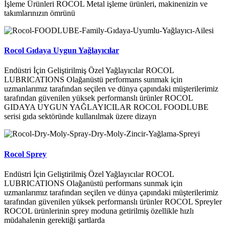
İşleme Ürünleri ROCOL Metal işleme ürünleri, makinenizin ve
takımlarınızın ömrünü
Rocol Gıdaya Uygun Yağlayıcılar
Endüstri İçin Geliştirilmiş Özel Yağlayıcılar ROCOL
LUBRICATIONS Olağanüstü performans sunmak için
uzmanlarımız tarafından seçilen ve dünya çapındaki müşterilerimiz
tarafından güvenilen yüksek performanslı ürünler ROCOL
GIDAYA UYGUN YAĞLAYICILAR ROCOL FOODLUBE
serisi gıda sektöründe kullanılmak üzere dizayn
Rocol Sprey
Endüstri İçin Geliştirilmiş Özel Yağlayıcılar ROCOL
LUBRICATIONS Olağanüstü performans sunmak için
uzmanlarımız tarafından seçilen ve dünya çapındaki müşterilerimiz
tarafından güvenilen yüksek performanslı ürünler ROCOL Spreyler
ROCOL ürünlerinin sprey moduna getirilmiş özellikle hızlı
müdahalenin gerektiği şartlarda