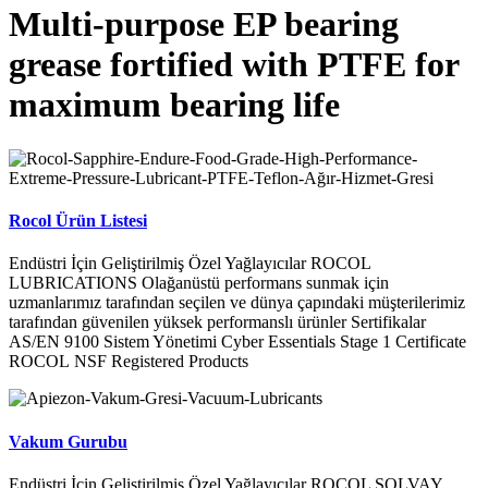
Multi-purpose EP bearing
grease fortified with PTFE for
maximum bearing life
Rocol Ürün Listesi
Endüstri İçin Geliştirilmiş Özel Yağlayıcılar ROCOL
LUBRICATIONS Olağanüstü performans sunmak için
uzmanlarımız tarafından seçilen ve dünya çapındaki müşterilerimiz
tarafından güvenilen yüksek performanslı ürünler Sertifikalar
AS/EN 9100 Sistem Yönetimi Cyber Essentials Stage 1 Certificate
ROCOL NSF Registered Products
Vakum Gurubu
Endüstri İçin Geliştirilmiş Özel Yağlayıcılar ROCOL SOLVAY