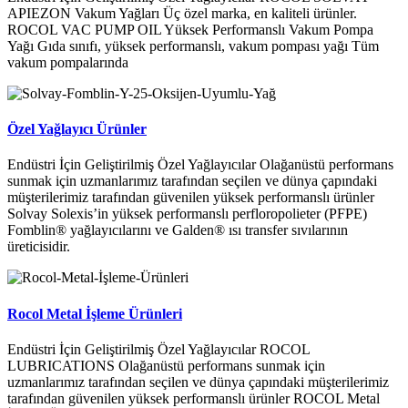
APIEZON Vakum Yağları Üç özel marka, en kaliteli ürünler.
ROCOL VAC PUMP OIL Yüksek Performanslı Vakum Pompa
Yağı Gıda sınıfı, yüksek performanslı, vakum pompası yağı Tüm
vakum pompalarında
Özel Yağlayıcı Ürünler
Endüstri İçin Geliştirilmiş Özel Yağlayıcılar Olağanüstü performans
sunmak için uzmanlarımız tarafından seçilen ve dünya çapındaki
müşterilerimiz tarafından güvenilen yüksek performanslı ürünler
Solvay Solexis’in yüksek performanslı perfloropolieter (PFPE)
Fomblin® yağlayıcılarını ve Galden® ısı transfer sıvılarının
üreticisidir.
Rocol Metal İşleme Ürünleri
Endüstri İçin Geliştirilmiş Özel Yağlayıcılar ROCOL
LUBRICATIONS Olağanüstü performans sunmak için
uzmanlarımız tarafından seçilen ve dünya çapındaki müşterilerimiz
tarafından güvenilen yüksek performanslı ürünler ROCOL Metal