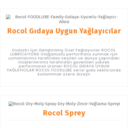
Rocol Gıdaya Uygun Yağlayıcılar
Endüstri İçin Geliştirilmiş Özel Yağlayıcılar ROCOL
LUBRICATIONS Olağanüstü performans sunmak için
uzmanlarımız tarafından seçilen ve dünya çapındaki
müşterilerimiz tarafından güvenilen yüksek
performanslı ürünler ROCOL GIDAYA UYGUN
YAĞLAYICILAR ROCOL FOODLUBE serisi gıda sektöründe
kullanılmak üzere dizayn
Rocol Sprey