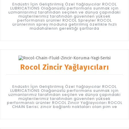
Endüstri İçin Geliştirilmiş Özel Yağlayıcılar ROCOL
LUBRICATIONS Olağanüstü performans sunmak için
uzmanlarımız tarafından seçilen ve dünya çapındaki
müşterilerimiz tarafından güvenilen yüksek
performanslı ürünler ROCOL Spreyler ROCOL
ürünlerinin sprey moduna getirilmiş özellikle hızlı
müdahalenin gerektiği şartlarda
Rocol Zincir Yağlayıcıları
Endüstri İçin Geliştirilmiş Özel Yağlayıcılar ROCOL
LUBRICATIONS Olağanüstü performans sunmak için
uzmanlarımız tarafından seçilen ve dünya çapındaki
müşterilerimiz tarafından güvenilen yüksek
performanslı ürünler ROCOL Zincir Yağlayıcıları ROCOL
CHAIN Serisi; zincir bağlantı noktaları olan pim ve