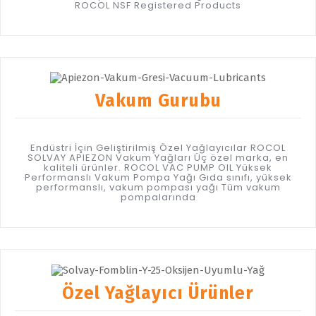
ROCOL NSF Registered Products
Vakum Gurubu
Endüstri İçin Geliştirilmiş Özel Yağlayıcılar ROCOL
SOLVAY APIEZON Vakum Yağları Üç özel marka, en
kaliteli ürünler. ROCOL VAC PUMP OIL Yüksek
Performanslı Vakum Pompa Yağı Gıda sınıfı, yüksek
performanslı, vakum pompası yağı Tüm vakum
pompalarında
Özel Yağlayıcı Ürünler