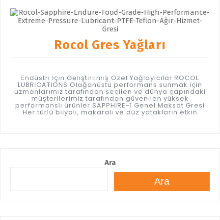
Rocol Gres Yağları
Endüstri İçin Geliştirilmiş Özel Yağlayıcılar ROCOL
LUBRICATIONS Olağanüstü performans sunmak için
uzmanlarımız tarafından seçilen ve dünya çapındaki
müşterilerimiz tarafından güvenilen yüksek
performanslı ürünler SAPPHIRE-1 Genel Maksat Gresi
Her türlü bilyalı, makaralı ve düz yatakların etkin
Ara
Ara