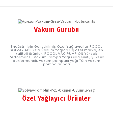
Vakum Gurubu
Endüstri İçin Geliştirilmiş Özel Yağlayıcılar ROCOL
SOLVAY APIEZON Vakum Yağları Üç özel marka, en
kaliteli ürünler. ROCOL VAC PUMP OIL Yüksek
Performanslı Vakum Pompa Yağı Gıda sınıfı, yüksek
performanslı, vakum pompası yağı Tüm vakum
pompalarında
Özel Yağlayıcı Ürünler