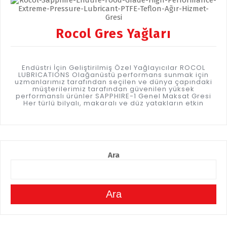
Rocol Gres Yağları
Endüstri İçin Geliştirilmiş Özel Yağlayıcılar ROCOL
LUBRICATIONS Olağanüstü performans sunmak için
uzmanlarımız tarafından seçilen ve dünya çapındaki
müşterilerimiz tarafından güvenilen yüksek
performanslı ürünler SAPPHIRE-1 Genel Maksat Gresi
Her türlü bilyalı, makaralı ve düz yatakların etkin
Ara
Ara