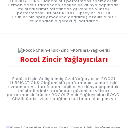
LUBRICATIONS Olağanüstü performans sunmak için
uzmanlarımız tarafından seçilen ve dünya çapındaki
müşterilerimiz tarafından güvenilen yüksek
performanslı ürünler ROCOL Spreyler ROCOL
ürünlerinin sprey moduna getirilmiş özellikle hızlı
müdahalenin gerektiği şartlarda
Rocol Zincir Yağlayıcıları
Endüstri İçin Geliştirilmiş Özel Yağlayıcılar ROCOL
LUBRICATIONS Olağanüstü performans sunmak için
uzmanlarımız tarafından seçilen ve dünya çapındaki
müşterilerimiz tarafından güvenilen yüksek
performanslı ürünler ROCOL Zincir Yağlayıcıları ROCOL
CHAIN Serisi; zincir bağlantı noktaları olan pim ve