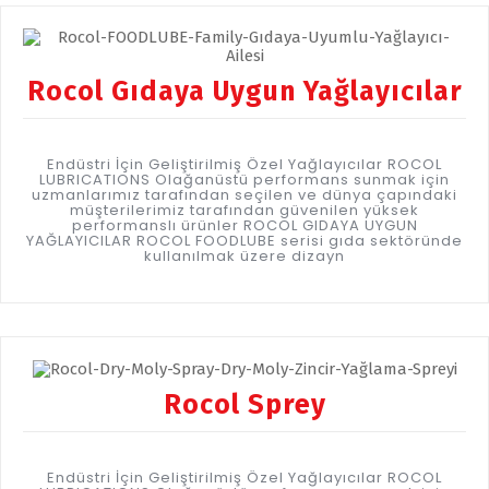
Rocol Gıdaya Uygun Yağlayıcılar
Endüstri İçin Geliştirilmiş Özel Yağlayıcılar ROCOL
LUBRICATIONS Olağanüstü performans sunmak için
uzmanlarımız tarafından seçilen ve dünya çapındaki
müşterilerimiz tarafından güvenilen yüksek
performanslı ürünler ROCOL GIDAYA UYGUN
YAĞLAYICILAR ROCOL FOODLUBE serisi gıda sektöründe
kullanılmak üzere dizayn
Rocol Sprey
Endüstri İçin Geliştirilmiş Özel Yağlayıcılar ROCOL