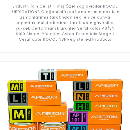
Endüstri İçin Geliştirilmiş Özel Yağlayıcılar ROCOL
LUBRICATIONS Olağanüstü performans sunmak için
uzmanlarımız tarafından seçilen ve dünya
çapındaki müşterilerimiz tarafından güvenilen
yüksek performanslı ürünler Sertifikalar AS/EN
9100 Sistem Yönetimi Cyber Essentials Stage 1
Certificate ROCOL NSF Registered Products