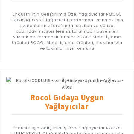
Endüstri İçin Geliştirilmiş Özel Yağlayıcılar ROCOL
LUBRICATIONS Olağanüstü performans sunmak için
uzmanlarımız tarafından seçilen ve dünya
çapındaki müşterilerimiz tarafından güvenilen
yüksek performanslı ürünler ROCOL Metal İşleme
Ürünleri ROCOL Metal işleme ürünleri, makinenizin
ve takımlarınızın ömrünü
Rocol Gıdaya Uygun
Yağlayıcılar
Endüstri İçin Geliştirilmiş Özel Yağlayıcılar ROCOL
LUBRICATIONS Olağanüstü performans sunmak için