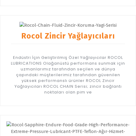
Rocol Zincir Yağlayıcıları
Endüstri İçin Geliştirilmiş Özel Yağlayıcılar ROCOL
LUBRICATIONS Olağanüstü performans sunmak için
uzmanlarımız tarafından seçilen ve dünya
çapındaki müşterilerimiz tarafından güvenilen
yüksek performanslı ürünler ROCOL Zincir
Yağlayıcıları ROCOL CHAIN Serisi; zincir bağlantı
noktaları olan pim ve