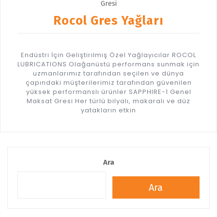
Rocol Gres Yağları
Endüstri İçin Geliştirilmiş Özel Yağlayıcılar ROCOL
LUBRICATIONS Olağanüstü performans sunmak için
uzmanlarımız tarafından seçilen ve dünya
çapındaki müşterilerimiz tarafından güvenilen
yüksek performanslı ürünler SAPPHIRE-1 Genel
Maksat Gresi Her türlü bilyalı, makaralı ve düz
yatakların etkin
Ara
Ara