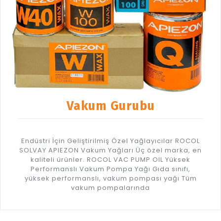
Vakum Gurubu
Endüstri İçin Geliştirilmiş Özel Yağlayıcılar ROCOL
SOLVAY APIEZON Vakum Yağları Üç özel marka, en
kaliteli ürünler. ROCOL VAC PUMP OIL Yüksek
Performanslı Vakum Pompa Yağı Gıda sınıfı,
yüksek performanslı, vakum pompası yağı Tüm
vakum pompalarında