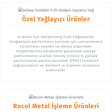
Özel Yağlayıcı Ürünler
Endüstri İçin Geliştirilmiş Özel Yağlayıcılar
Olağanüstü performans sunmak için uzmanlarımız
tarafından seçilen ve dünya çapındaki
müşterilerimiz tarafından güvenilen yüksek
performanslı ürünler Solvay Solexis’in yüksek
performanslı perfloropolieter (PFPE) Fomblin®
yağlayıcılarını ve Galden® ısı transfer sıvılarının
üreticisidir.
Rocol Metal İşleme Ürünleri