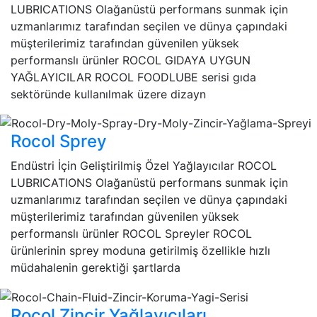
LUBRICATIONS Olağanüstü performans sunmak için
uzmanlarımız tarafından seçilen ve dünya çapındaki
müşterilerimiz tarafından güvenilen yüksek
performanslı ürünler ROCOL GIDAYA UYGUN
YAĞLAYICILAR ROCOL FOODLUBE serisi gıda
sektöründe kullanılmak üzere dizayn
Rocol Sprey
Endüstri İçin Geliştirilmiş Özel Yağlayıcılar ROCOL
LUBRICATIONS Olağanüstü performans sunmak için
uzmanlarımız tarafından seçilen ve dünya çapındaki
müşterilerimiz tarafından güvenilen yüksek
performanslı ürünler ROCOL Spreyler ROCOL
ürünlerinin sprey moduna getirilmiş özellikle hızlı
müdahalenin gerektiği şartlarda
Rocol Zincir Yağlayıcıları