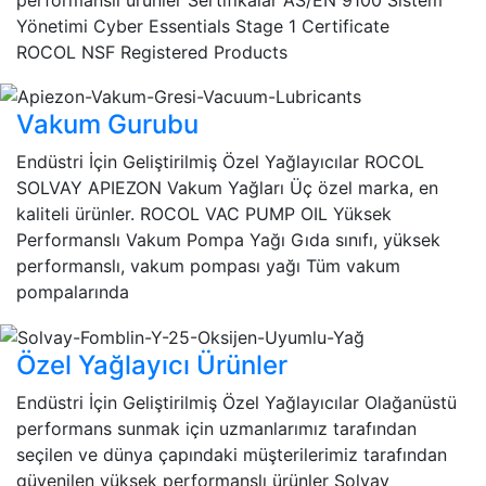
Yönetimi Cyber Essentials Stage 1 Certificate
ROCOL NSF Registered Products
Vakum Gurubu
Endüstri İçin Geliştirilmiş Özel Yağlayıcılar ROCOL
SOLVAY APIEZON Vakum Yağları Üç özel marka, en
kaliteli ürünler. ROCOL VAC PUMP OIL Yüksek
Performanslı Vakum Pompa Yağı Gıda sınıfı, yüksek
performanslı, vakum pompası yağı Tüm vakum
pompalarında
Özel Yağlayıcı Ürünler
Endüstri İçin Geliştirilmiş Özel Yağlayıcılar Olağanüstü
performans sunmak için uzmanlarımız tarafından
seçilen ve dünya çapındaki müşterilerimiz tarafından
güvenilen yüksek performanslı ürünler Solvay