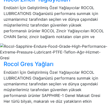
Endüstri İçin Geliştirilmiş Özel Yağlayıcılar ROCOL
LUBRICATIONS Olağanüstü performans sunmak için
uzmanlarımız tarafından seçilen ve dünya çapındaki
müşterilerimiz tarafından güvenilen yüksek
performanslı ürünler ROCOL Zincir Yağlayıcıları ROCOL
CHAIN Serisi; zincir bağlantı noktaları olan pim ve
Rocol Gres Yağları
Endüstri İçin Geliştirilmiş Özel Yağlayıcılar ROCOL
LUBRICATIONS Olağanüstü performans sunmak için
uzmanlarımız tarafından seçilen ve dünya çapındaki
müşterilerimiz tarafından güvenilen yüksek
performanslı ürünler SAPPHIRE-1 Genel Maksat Gresi
Her türlü bilyalı, makaralı ve düz yatakların etkin