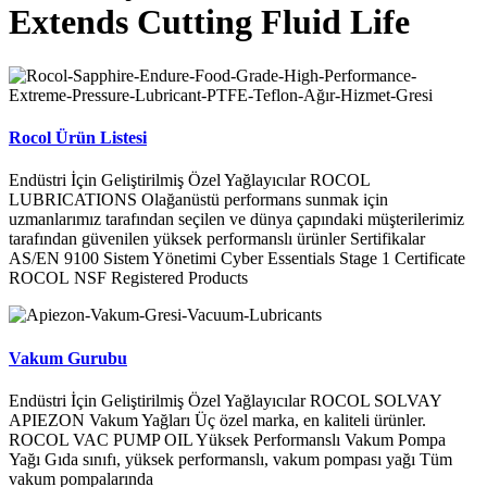
Extends Cutting Fluid Life
Rocol Ürün Listesi
Endüstri İçin Geliştirilmiş Özel Yağlayıcılar ROCOL
LUBRICATIONS Olağanüstü performans sunmak için
uzmanlarımız tarafından seçilen ve dünya çapındaki müşterilerimiz
tarafından güvenilen yüksek performanslı ürünler Sertifikalar
AS/EN 9100 Sistem Yönetimi Cyber Essentials Stage 1 Certificate
ROCOL NSF Registered Products
Vakum Gurubu
Endüstri İçin Geliştirilmiş Özel Yağlayıcılar ROCOL SOLVAY
APIEZON Vakum Yağları Üç özel marka, en kaliteli ürünler.
ROCOL VAC PUMP OIL Yüksek Performanslı Vakum Pompa
Yağı Gıda sınıfı, yüksek performanslı, vakum pompası yağı Tüm
vakum pompalarında