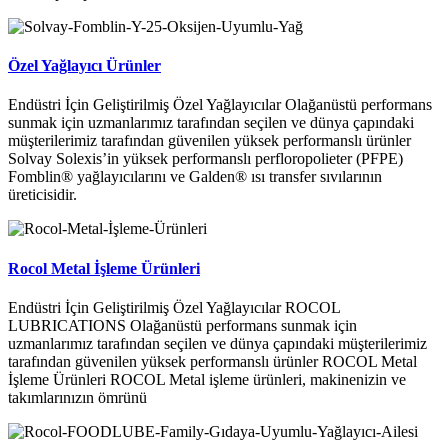
Özel Yağlayıcı Ürünler
Endüstri İçin Geliştirilmiş Özel Yağlayıcılar Olağanüstü performans
sunmak için uzmanlarımız tarafından seçilen ve dünya çapındaki
müşterilerimiz tarafından güvenilen yüksek performanslı ürünler
Solvay Solexis’in yüksek performanslı perfloropolieter (PFPE)
Fomblin® yağlayıcılarını ve Galden® ısı transfer sıvılarının
üreticisidir.
Rocol Metal İşleme Ürünleri
Endüstri İçin Geliştirilmiş Özel Yağlayıcılar ROCOL
LUBRICATIONS Olağanüstü performans sunmak için
uzmanlarımız tarafından seçilen ve dünya çapındaki müşterilerimiz
tarafından güvenilen yüksek performanslı ürünler ROCOL Metal
İşleme Ürünleri ROCOL Metal işleme ürünleri, makinenizin ve
takımlarınızın ömrünü