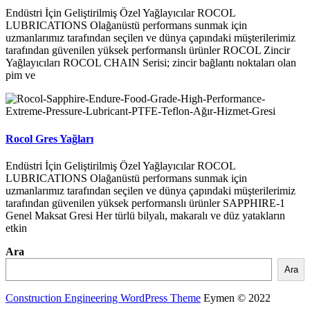
Endüstri İçin Geliştirilmiş Özel Yağlayıcılar ROCOL
LUBRICATIONS Olağanüstü performans sunmak için
uzmanlarımız tarafından seçilen ve dünya çapındaki müşterilerimiz
tarafından güvenilen yüksek performanslı ürünler ROCOL Zincir
Yağlayıcıları ROCOL CHAIN Serisi; zincir bağlantı noktaları olan
pim ve
Rocol Gres Yağları
Endüstri İçin Geliştirilmiş Özel Yağlayıcılar ROCOL
LUBRICATIONS Olağanüstü performans sunmak için
uzmanlarımız tarafından seçilen ve dünya çapındaki müşterilerimiz
tarafından güvenilen yüksek performanslı ürünler SAPPHIRE-1
Genel Maksat Gresi Her türlü bilyalı, makaralı ve düz yatakların
etkin
Ara
Ara
Construction Engineering WordPress Theme
Eymen © 2022