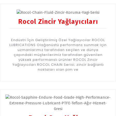
Rocol Zincir Yağlayıcıları
Endüstri İçin Geliştirilmiş Özel Yağlayıcılar ROCOL
LUBRICATIONS Olağanüstü performans sunmak için
uzmanlarımız tarafından seçilen ve dünya
çapındaki müşterilerimiz tarafından güvenilen
yüksek performanslı ürünler ROCOL Zincir
Yağlayıcıları ROCOL CHAIN Serisi; zincir bağlantı
noktaları olan pim ve