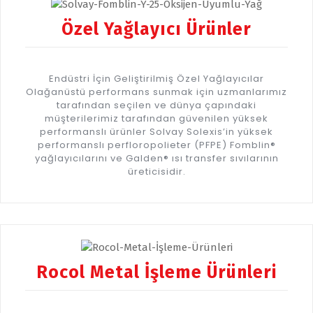
Özel Yağlayıcı Ürünler
Endüstri İçin Geliştirilmiş Özel Yağlayıcılar
Olağanüstü performans sunmak için uzmanlarımız
tarafından seçilen ve dünya çapındaki
müşterilerimiz tarafından güvenilen yüksek
performanslı ürünler Solvay Solexis’in yüksek
performanslı perfloropolieter (PFPE) Fomblin®
yağlayıcılarını ve Galden® ısı transfer sıvılarının
üreticisidir.
Rocol Metal İşleme Ürünleri