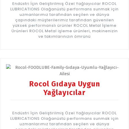
Endüstri İçin Geliştirilmiş Özel Yağlayıcılar ROCOL
LUBRICATIONS Olağanüstü performans sunmak için
uzmanlarımız tarafından seçilen ve dünya
çapındaki müşterilerimiz tarafından güvenilen
yüksek performanslı ürünler ROCOL Metal İşleme
Ürünleri ROCOL Metal işleme ürünleri, makinenizin
ve takımlarınızın ömrünü
Rocol Gıdaya Uygun
Yağlayıcılar
Endüstri İçin Geliştirilmiş Özel Yağlayıcılar ROCOL
LUBRICATIONS Olağanüstü performans sunmak için
uzmanlarımız tarafından seçilen ve dünya