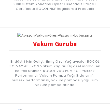
9100 Sistem Yönetimi Cyber Essentials Stage 1
Certificate ROCOL NSF Registered Products
Vakum Gurubu
Endüstri İçin Geliştirilmiş Özel Yağlayıcılar ROCOL
SOLVAY APIEZON Vakum Yağları Üç özel marka, en
kaliteli ürünler. ROCOL VAC PUMP OIL Yüksek
Performanslı Vakum Pompa Yağı Gıda sınıfı,
yüksek performanslı, vakum pompası yağı Tüm
vakum pompalarında