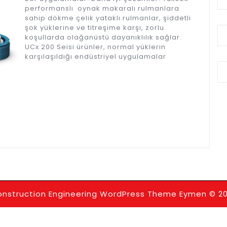
performanslı oynak makaralı rulmanlara
sahip dökme çelik yataklı rulmanlar, şiddetli
şok yüklerine ve titreşime karşı, zorlu
koşullarda olağanüstü dayanıklılık sağlar.
UCx 200 Seisi ürünler, normal yüklerin
karşılaşıldığı endüstriyel uygulamalar
nstruction Engineering WordPress Theme
Eymen © 20