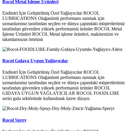
Rocol Metal İşleme Ürünleri
Endüstri İçin Geliştirilmiş Özel Yağlayıcılar ROCOL
LUBRICATIONS Olağanüstü performans sunmak için
uzmanlarımız tarafından seçilen ve dünya çapındaki müşterilerimiz
tarafından güvenilen yüksek performanslı ürünler ROCOL Metal
İşleme Ürünleri ROCOL Metal işleme ürünleri, makinenizin ve
takımlarınızın ömrünü
Rocol Gıdaya Uygun Yağlayıcılar
Endüstri İçin Geliştirilmiş Özel Yağlayıcılar ROCOL
LUBRICATIONS Olağanüstü performans sunmak için
uzmanlarımız tarafından seçilen ve dünya çapındaki müşterilerimiz
tarafından güvenilen yüksek performanslı ürünler ROCOL
GIDAYA UYGUN YAĞLAYICILAR ROCOL FOODLUBE
serisi gıda sektöründe kullanılmak üzere dizayn
Rocol Sprey