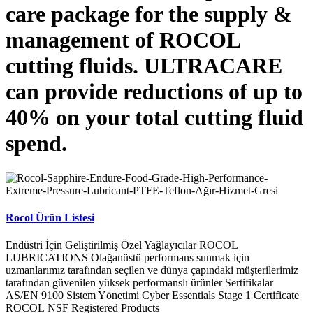
care package for the supply &
management of ROCOL
cutting fluids. ULTRACARE
can provide reductions of up to
40% on your total cutting fluid
spend.
Rocol Ürün Listesi
Endüstri İçin Geliştirilmiş Özel Yağlayıcılar ROCOL
LUBRICATIONS Olağanüstü performans sunmak için
uzmanlarımız tarafından seçilen ve dünya çapındaki müşterilerimiz
tarafından güvenilen yüksek performanslı ürünler Sertifikalar
AS/EN 9100 Sistem Yönetimi Cyber Essentials Stage 1 Certificate
ROCOL NSF Registered Products