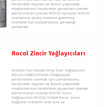
tarafından seçilen ve dünya çapındaki
müşterilerimiz tarafından güvenilen yüksek
performanslı ürünler ROCOL Spreyler ROCOL
ürünlerinin sprey moduna getirilmiş
özellikle hızlı müdahalenin gerektiği
şartlarda
Rocol Zincir Yağlayıcıları
Endüstri İçin Geliştirilmiş Özel Yağlayıcılar
ROCOL LUBRICATIONS Olağanüstü
performans sunmak için uzmanlarımız
tarafından seçilen ve dünya çapındaki
müşterilerimiz tarafından güvenilen yüksek
performanslı ürünler ROCOL Zincir
Yağlayıcıları ROCOL CHAIN Serisi; zincir
bağlantı noktaları olan pim ve