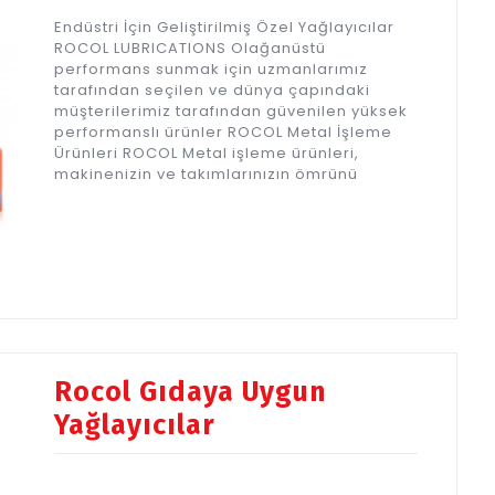
Endüstri İçin Geliştirilmiş Özel Yağlayıcılar
ROCOL LUBRICATIONS Olağanüstü
performans sunmak için uzmanlarımız
tarafından seçilen ve dünya çapındaki
müşterilerimiz tarafından güvenilen yüksek
performanslı ürünler ROCOL Metal İşleme
Ürünleri ROCOL Metal işleme ürünleri,
makinenizin ve takımlarınızın ömrünü
Rocol Gıdaya Uygun
Yağlayıcılar