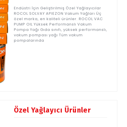
Endüstri İçin Geliştirilmiş Özel Yağlayıcılar
ROCOL SOLVAY APIEZON Vakum Yağları Üç
özel marka, en kaliteli ürünler. ROCOL VAC
PUMP OIL Yüksek Performanslı Vakum
Pompa Yağı Gıda sınıfı, yüksek performanslı,
vakum pompası yağı Tüm vakum
pompalarında
Özel Yağlayıcı Ürünler