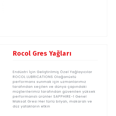
Rocol Gres Yağları
Endüstri İçin Geliştirilmiş Özel Yağlayıcılar
ROCOL LUBRICATIONS Olağanüstü
performans sunmak için uzmanlarımız
tarafından seçilen ve dünya çapındaki
müşterilerimiz tarafından güvenilen yüksek
performanslı ürünler SAPPHIRE-1 Genel
Maksat Gresi Her türlü bilyalı, makaralı ve
düz yatakların etkin