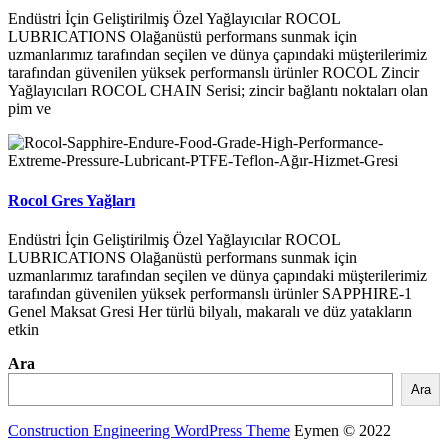
Endüstri İçin Geliştirilmiş Özel Yağlayıcılar ROCOL
LUBRICATIONS Olağanüstü performans sunmak için
uzmanlarımız tarafından seçilen ve dünya çapındaki müşterilerimiz
tarafından güvenilen yüksek performanslı ürünler ROCOL Zincir
Yağlayıcıları ROCOL CHAIN Serisi; zincir bağlantı noktaları olan
pim ve
Rocol Gres Yağları
Endüstri İçin Geliştirilmiş Özel Yağlayıcılar ROCOL
LUBRICATIONS Olağanüstü performans sunmak için
uzmanlarımız tarafından seçilen ve dünya çapındaki müşterilerimiz
tarafından güvenilen yüksek performanslı ürünler SAPPHIRE-1
Genel Maksat Gresi Her türlü bilyalı, makaralı ve düz yatakların
etkin
Ara
Ara
Construction Engineering WordPress Theme
Eymen © 2022