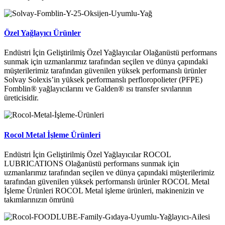
Özel Yağlayıcı Ürünler
Endüstri İçin Geliştirilmiş Özel Yağlayıcılar Olağanüstü performans
sunmak için uzmanlarımız tarafından seçilen ve dünya çapındaki
müşterilerimiz tarafından güvenilen yüksek performanslı ürünler
Solvay Solexis’in yüksek performanslı perfloropolieter (PFPE)
Fomblin® yağlayıcılarını ve Galden® ısı transfer sıvılarının
üreticisidir.
Rocol Metal İşleme Ürünleri
Endüstri İçin Geliştirilmiş Özel Yağlayıcılar ROCOL
LUBRICATIONS Olağanüstü performans sunmak için
uzmanlarımız tarafından seçilen ve dünya çapındaki müşterilerimiz
tarafından güvenilen yüksek performanslı ürünler ROCOL Metal
İşleme Ürünleri ROCOL Metal işleme ürünleri, makinenizin ve
takımlarınızın ömrünü