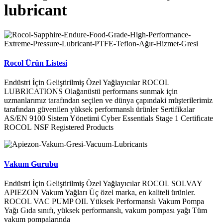
lubricant
Rocol Ürün Listesi
Endüstri İçin Geliştirilmiş Özel Yağlayıcılar ROCOL
LUBRICATIONS Olağanüstü performans sunmak için
uzmanlarımız tarafından seçilen ve dünya çapındaki müşterilerimiz
tarafından güvenilen yüksek performanslı ürünler Sertifikalar
AS/EN 9100 Sistem Yönetimi Cyber Essentials Stage 1 Certificate
ROCOL NSF Registered Products
Vakum Gurubu
Endüstri İçin Geliştirilmiş Özel Yağlayıcılar ROCOL SOLVAY
APIEZON Vakum Yağları Üç özel marka, en kaliteli ürünler.
ROCOL VAC PUMP OIL Yüksek Performanslı Vakum Pompa
Yağı Gıda sınıfı, yüksek performanslı, vakum pompası yağı Tüm
vakum pompalarında