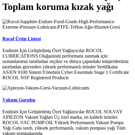
Toplam koruma kızak yağı
Rocol Ürün Listesi
Endüstri İçin Geliştirilmiş Özel Yağlayıcılar ROCOL
LUBRICATIONS Olağanüstü performans sunmak için
uzmanlarımız tarafından seçilen ve dünya çapındaki müşterilerimiz
tarafından güvenilen yüksek performanslı ürünler Sertifikalar
AS/EN 9100 Sistem Yönetimi Cyber Essentials Stage 1 Certificate
ROCOL NSF Registered Products
Vakum Gurubu
Endüstri İçin Geliştirilmiş Özel Yağlayıcılar ROCOL SOLVAY
APIEZON Vakum Yağları Üç özel marka, en kaliteli ürünler.
ROCOL VAC PUMP OIL Yüksek Performanslı Vakum Pompa
Yağı Gıda sınıfı, yüksek performanslı, vakum pompası yağı Tüm
vakum pompalarında