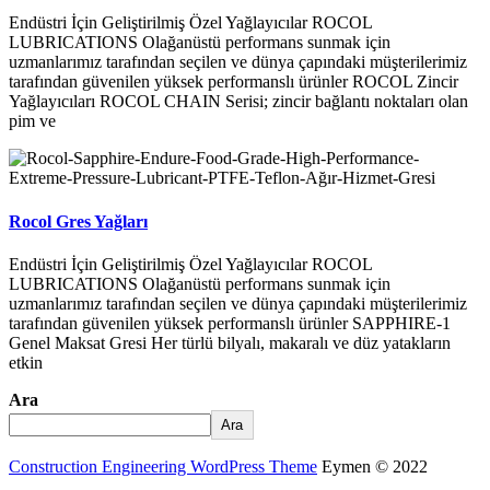
Endüstri İçin Geliştirilmiş Özel Yağlayıcılar ROCOL
LUBRICATIONS Olağanüstü performans sunmak için
uzmanlarımız tarafından seçilen ve dünya çapındaki müşterilerimiz
tarafından güvenilen yüksek performanslı ürünler ROCOL Zincir
Yağlayıcıları ROCOL CHAIN Serisi; zincir bağlantı noktaları olan
pim ve
Rocol Gres Yağları
Endüstri İçin Geliştirilmiş Özel Yağlayıcılar ROCOL
LUBRICATIONS Olağanüstü performans sunmak için
uzmanlarımız tarafından seçilen ve dünya çapındaki müşterilerimiz
tarafından güvenilen yüksek performanslı ürünler SAPPHIRE-1
Genel Maksat Gresi Her türlü bilyalı, makaralı ve düz yatakların
etkin
Ara
Ara
Construction Engineering WordPress Theme
Eymen © 2022