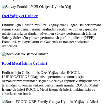
Özel Yağlayıcı Ürünler
Endüstri İçin Geliştirilmiş Özel Yağlayıcılar Olağanüstü performans
sunmak için uzmanlarımız tarafından seçilen ve dünya çapındaki
müşterilerimiz tarafından güvenilen yüksek performanslı ürünler
Solvay Solexis’in yüksek performanslı perfloropolieter (PFPE)
Fomblin® yağlayıcılarını ve Galden® ısı transfer sıvılarının
üreticisidir.
Rocol Metal İşleme Ürünleri
Endüstri İçin Geliştirilmiş Özel Yağlayıcılar ROCOL
LUBRICATIONS Olağanüstü performans sunmak için
uzmanlarımız tarafından seçilen ve dünya çapındaki müşterilerimiz
tarafından güvenilen yüksek performanslı ürünler ROCOL Metal
İşleme Ürünleri ROCOL Metal işleme ürünleri, makinenizin ve
takımlarınızın ömrünü