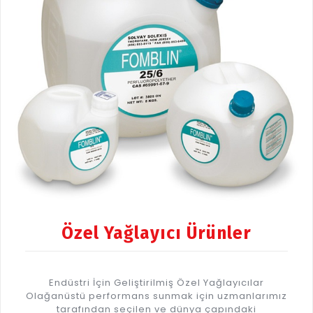
Özel Yağlayıcı Ürünler
Endüstri İçin Geliştirilmiş Özel Yağlayıcılar
Olağanüstü performans sunmak için uzmanlarımız
tarafından seçilen ve dünya çapındaki