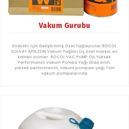
Vakum Gurubu
Endüstri İçin Geliştirilmiş Özel Yağlayıcılar ROCOL
SOLVAY APIEZON Vakum Yağları Üç özel marka, en
kaliteli ürünler. ROCOL VAC PUMP OIL Yüksek
Performanslı Vakum Pompa Yağı Gıda sınıfı,
yüksek performanslı, vakum pompası yağı Tüm
vakum pompalarında