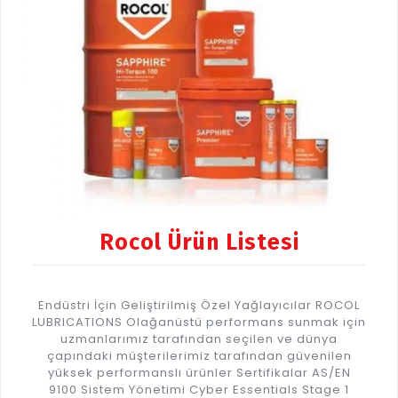
Rocol Ürün Listesi
Endüstri İçin Geliştirilmiş Özel Yağlayıcılar ROCOL
LUBRICATIONS Olağanüstü performans sunmak için
uzmanlarımız tarafından seçilen ve dünya
çapındaki müşterilerimiz tarafından güvenilen
yüksek performanslı ürünler Sertifikalar AS/EN
9100 Sistem Yönetimi Cyber Essentials Stage 1