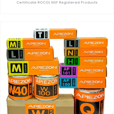
Certificate ROCOL NSF Registered Products