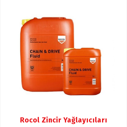
Rocol Zincir Yağlayıcıları