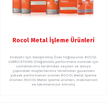
Rocol Metal İşleme Ürünleri
Endüstri İçin Geliştirilmiş Özel Yağlayıcılar ROCOL
LUBRICATIONS Olağanüstü performans sunmak için
uzmanlarımız tarafından seçilen ve dünya
çapındaki müşterilerimiz tarafından güvenilen
yüksek performanslı ürünler ROCOL Metal İşleme
Ürünleri ROCOL Metal işleme ürünleri, makinenizin
ve takımlarınızın ömrünü