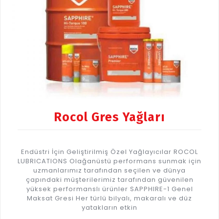
Rocol Gres Yağları
Endüstri İçin Geliştirilmiş Özel Yağlayıcılar ROCOL
LUBRICATIONS Olağanüstü performans sunmak için
uzmanlarımız tarafından seçilen ve dünya
çapındaki müşterilerimiz tarafından güvenilen
yüksek performanslı ürünler SAPPHIRE-1 Genel
Maksat Gresi Her türlü bilyalı, makaralı ve düz
yatakların etkin