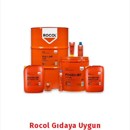
Rocol Gıdaya Uygun