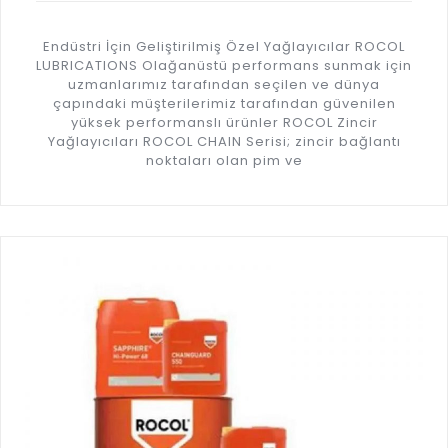
Endüstri İçin Geliştirilmiş Özel Yağlayıcılar ROCOL
LUBRICATIONS Olağanüstü performans sunmak için
uzmanlarımız tarafından seçilen ve dünya
çapındaki müşterilerimiz tarafından güvenilen
yüksek performanslı ürünler ROCOL Zincir
Yağlayıcıları ROCOL CHAIN Serisi; zincir bağlantı
noktaları olan pim ve